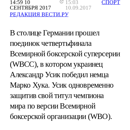
14:59 10
15:03
СПОРТ
СЕНТЯБРЯ 2017
10.09.2017
РЕДАКЦИЯ ВЕСТИ.РУ
В столице Германии прошел
поединок четвертьфинала
Всемирной боксерской суперсерии
(WBCC), в котором украинец
Александр Усик победил немца
Марко Хука. Усик одновременно
защитив свой титул чемпиона
мира по версии Всемирной
боксерской организации (WBO).