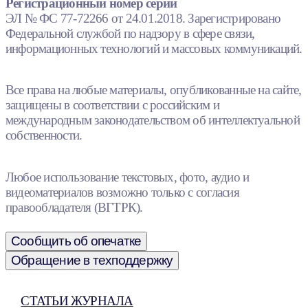
Регистрационный номер серии
ЭЛ № ФС 77-72266 от 24.01.2018. Зарегистрировано
Федеральной службой по надзору в сфере связи,
информационных технологий и массовых коммуникаций.
Все права на любые материалы, опубликованные на сайте,
защищены в соответствии с российским и
международным законодательством об интеллектуальной
собственности.
Любое использование текстовых, фото, аудио и
видеоматериалов возможно только с согласия
правообладателя (ВГТРК).
Сообщить об опечатке
Обращение в техподдержку
СТАТЬИ ЖУРНАЛА