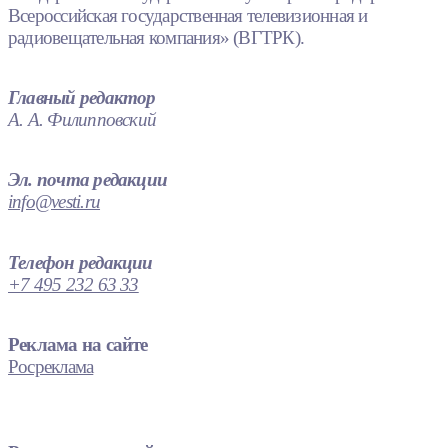
Всероссийская государственная телевизионная и
радиовещательная компания» (ВГТРК).
Главный редактор
А. А. Филипповский
Эл. почта редакции
info@vesti.ru
Телефон редакции
+7 495 232 63 33
Реклама на сайте
Росреклама