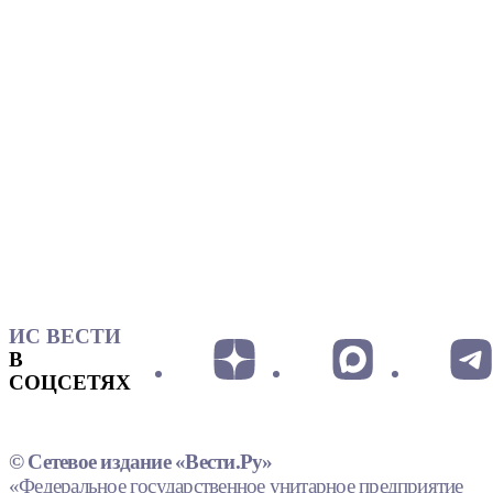
ИС ВЕСТИ
В
СОЦСЕТЯХ
© Сетевое издание «Вести.Ру»
«Федеральное государственное унитарное предприятие