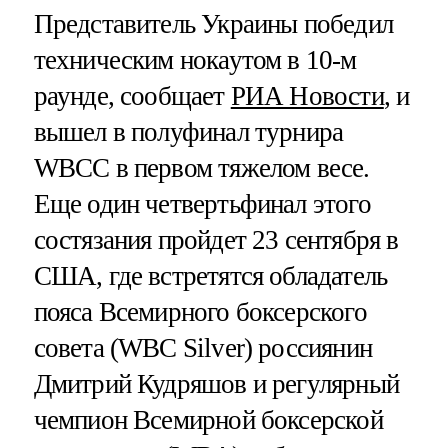
Представитель Украины победил
техническим нокаутом в 10-м
раунде, сообщает
РИА Новости
, и
вышел в полуфинал турнира
WBCC в первом тяжелом весе.
Еще один четвертьфинал этого
состязания пройдет 23 сентября в
США, где встретятся обладатель
пояса Всемирного боксерского
совета (WBC Silver) россиянин
Дмитрий Кудряшов и регулярный
чемпион Всемирной боксерской