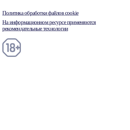
Политика обработки файлов cookie
На информационном ресурсе применяются
рекомендательные технологии