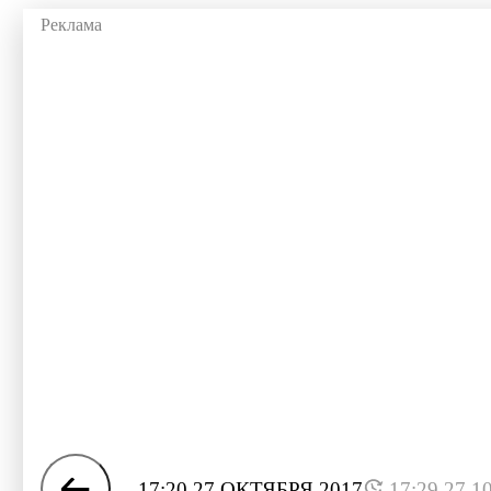
17:20 27 ОКТЯБРЯ 2017
17:29 27.1