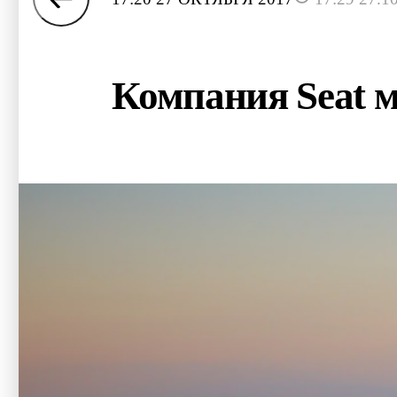
Компания Seat 