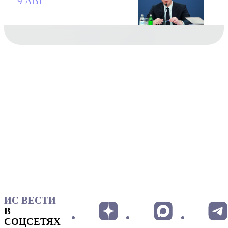
9 АВГ
ИС ВЕСТИ
В
СОЦСЕТЯХ