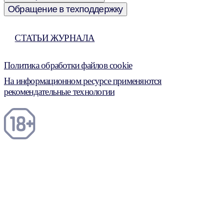
Обращение в техподдержку
СТАТЬИ ЖУРНАЛА
Политика обработки файлов cookie
На информационном ресурсе применяются
рекомендательные технологии