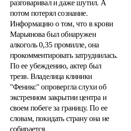
разговаривал и даже шутил. А
потом потерял сознание.
Информацию о том, что в крови
Марьянова был обнаружен
алкоголь 0,35 промилле, она
прокомментировать затруднилась.
По ее убеждению, актер был
трезв. Владелица клиники
"Феникс" опровергла слухи об
экстренном закрытии центра и
своем побеге за границу. По ее
словам, покидать страну она не
собирается.