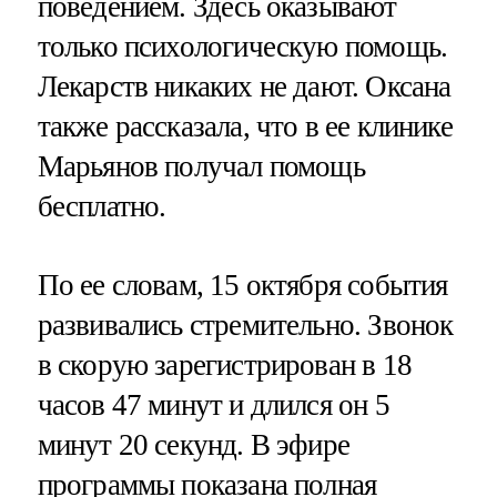
поведением. Здесь оказывают
только психологическую помощь.
Лекарств никаких не дают. Оксана
также рассказала, что в ее клинике
Марьянов получал помощь
бесплатно.
По ее словам, 15 октября события
развивались стремительно. Звонок
в скорую зарегистрирован в 18
часов 47 минут и длился он 5
минут 20 секунд. В эфире
программы показана полная