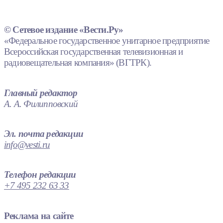
© Сетевое издание «Вести.Ру»
«Федеральное государственное унитарное предприятие
Всероссийская государственная телевизионная и
радиовещательная компания» (ВГТРК).
Главный редактор
А. А. Филипповский
Эл. почта редакции
info@vesti.ru
Телефон редакции
+7 495 232 63 33
Реклама на сайте