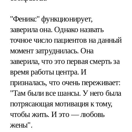
"Феникс" функционирует,
заверила она. Однако назвать
точное число пациентов на данный
момент затруднилась. Она
заверила, что это первая смерть за
время работы центра. И
призналась, что очень переживает:
"Там были все шансы. У него была
потрясающая мотивация к тому,
чтобы жить. И это — любовь
жены".