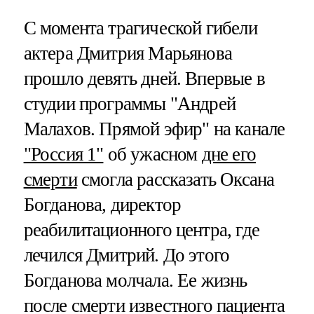
С момента трагической гибели
актера Дмитрия Марьянова
прошло девять дней. Впервые в
студии программы "Андрей
Малахов. Прямой эфир" на канале
"Россия 1"
об ужасном
дне его
смерти
смогла рассказать Оксана
Богданова, директор
реабилитационного центра, где
лечился Дмитрий. До этого
Богданова молчала. Ее жизнь
после смерти известного пациента