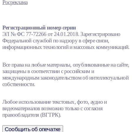
Росреклама
Регистрационный номер серии
ЭЛ № ФС 77-72266 от 24.01.2018. Зарегистрировано
Федеральной службой по надзору в сфере связи,
информационных технологий и массовых коммуникаций.
Все права на любые материалы, опубликованные на сайте,
защищены в соответствии с российским и
международным законодательством об интеллектуальной
собственности.
Любое использование текстовых, фото, аудио и
видеоматериалов возможно только с согласия
правообладателя (ВГТРК).
Сообщить об опечатке