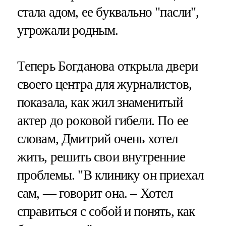
стала адом, ее буквально "пасли",
угрожали родным.
Теперь Богданова открыла двери
своего центра для журналистов,
показала, как жил знаменитый
актер до роковой гибели. По ее
словам, Дмитрий очень хотел
жить, решить свои внутренние
проблемы. "В клинику он приехал
сам, — говорит она. – Хотел
справиться с собой и понять, как