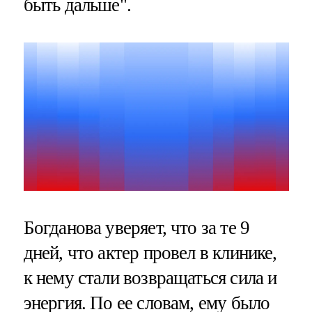
быть дальше".
Богданова уверяет, что за те 9
дней, что актер провел в клинике,
к нему стали возвращаться сила и
энергия. По ее словам, ему было