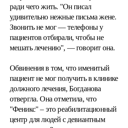
ради чего жить. "Он писал
удивительно нежные письма жене.
Звонить не мог — телефоны у
пациентов отбирали, чтобы не
мешать лечению", — говорит она.
Обвинения в том, что именитый
пациент не мог получить в клинике
должного лечения, Богданова
отвергла. Она отметила, что
"Феникс" – это реабилитационный
центр для людей с девиантным