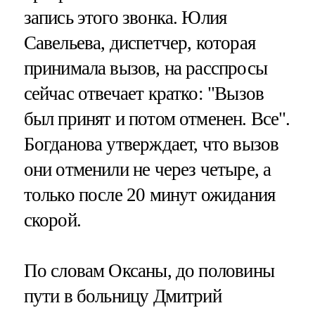
запись этого звонка. Юлия
Савельева, диспетчер, которая
принимала вызов, на расспросы
сейчас отвечает кратко: "Вызов
был принят и потом отменен. Все".
Богданова утверждает, что вызов
они отменили не через четыре, а
только после 20 минут ожидания
скорой.
По словам Оксаны, до половины
пути в больницу Дмитрий