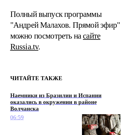
Полный выпуск программы
"Андрей Малахов. Прямой эфир"
можно посмотреть на
сайте
Russia.tv
.
ЧИТАЙТЕ ТАКЖЕ
Наемники из Бразилии и Испании
оказались в окружении в районе
Волчанска
06:59