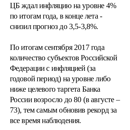
ЦБ ждал инфляцию на уровне 4%
по итогам года, в конце лета -
снизил прогноз до 3,5-3,8%.
По итогам сентября 2017 года
количество субъектов Российской
Федерации с инфляцией (за
годовой период) на уровне либо
ниже целевого таргета Банка
России возросло до 80 (в августе –
73), тем самым обновив рекорд за
все время наблюдения.