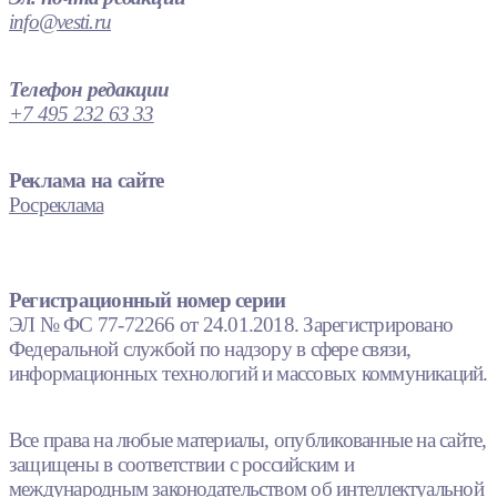
info@vesti.ru
Телефон редакции
+7 495 232 63 33
Реклама на сайте
Росреклама
Регистрационный номер серии
ЭЛ № ФС 77-72266 от 24.01.2018. Зарегистрировано
Федеральной службой по надзору в сфере связи,
информационных технологий и массовых коммуникаций.
Все права на любые материалы, опубликованные на сайте,
защищены в соответствии с российским и
международным законодательством об интеллектуальной