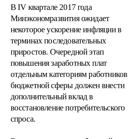
В IV квартале 2017 года
Минэкономразвития ожидает
некоторое ускорение инфляции в
терминах последовательных
приростов. Очередной этап
повышения заработных плат
отдельным категориям работников
бюджетной сферы должен внести
дополнительный вклад в
восстановление потребительского
спроса.