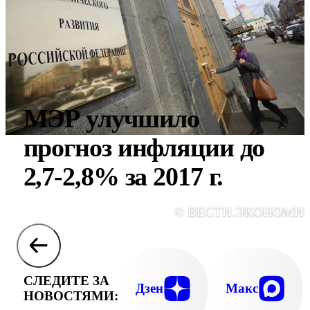
МЭР улучшило
прогноз инфляции до
2,7-2,8% за 2017 г.
© ВЕСТИ.ЭКОНОМИ
СЛЕДИТЕ ЗА
Дзен
Макс
НОВОСТЯМИ: