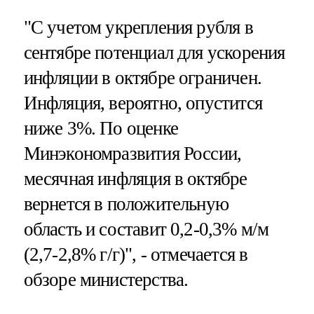
"С учетом укрепления рубля в
сентябре потенциал для ускорения
инфляции в октябре ограничен.
Инфляция, вероятно, опустится
ниже 3%. По оценке
Минэкономразвития России,
месячная инфляция в октябре
вернется в положительную
область и составит 0,2-0,3% м/м
(2,7-2,8% г/г)", - отмечается в
обзоре министерства.