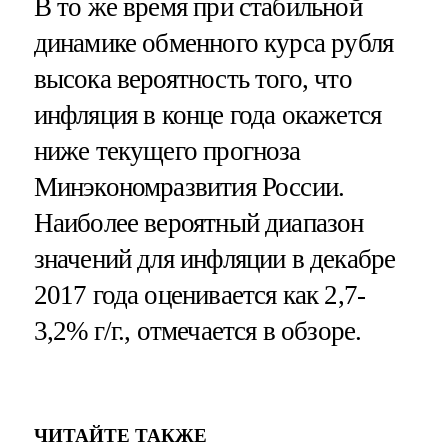
В то же время при стабильной
динамике обменного курса рубля
высока вероятность того, что
инфляция в конце года окажется
ниже текущего прогноза
Минэкономразвития России.
Наиболее вероятный диапазон
значений для инфляции в декабре
2017 года оценивается как 2,7-
3,2% г/г., отмечается в обзоре.
ЧИТАЙТЕ ТАКЖЕ