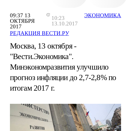
09:37 13
ЭКОНОМИКА
10:23
ОКТЯБРЯ
13.10.2017
2017
РЕДАКЦИЯ ВЕСТИ.РУ
Москва, 13 октября -
"Вести.Экономика".
Минэкономразвития улучшило
прогноз инфляции до 2,7-2,8% по
итогам 2017 г.