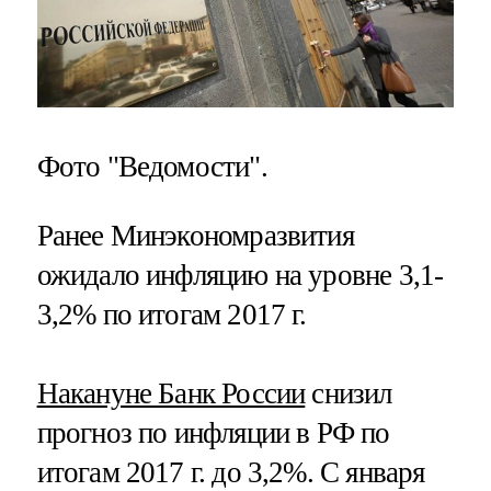
Фото "Ведомости".
Ранее Минэкономразвития
ожидало инфляцию на уровне 3,1-
3,2% по итогам 2017 г.
Накануне Банк России
снизил
прогноз по инфляции в РФ по
итогам 2017 г. до 3,2%. С января