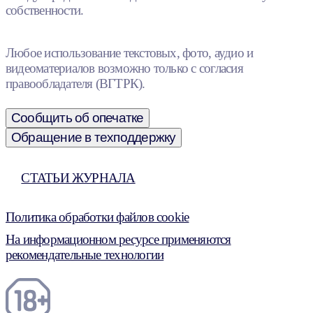
собственности.
Любое использование текстовых, фото, аудио и
видеоматериалов возможно только с согласия
правообладателя (ВГТРК).
Сообщить об опечатке
Обращение в техподдержку
СТАТЬИ ЖУРНАЛА
Политика обработки файлов cookie
На информационном ресурсе применяются
рекомендательные технологии