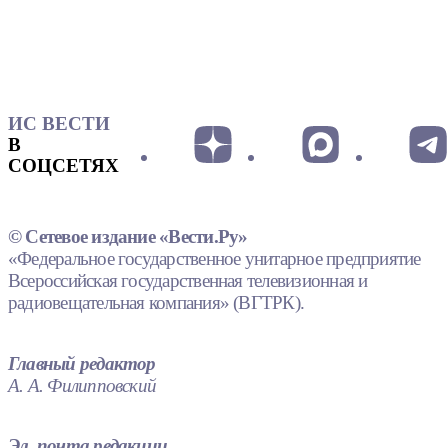
ИС ВЕСТИ
В
СОЦСЕТЯХ
© Сетевое издание «Вести.Ру»
«Федеральное государственное унитарное предприятие
Всероссийская государственная телевизионная и
радиовещательная компания» (ВГТРК).
Главный редактор
А. А. Филипповский
Эл. почта редакции