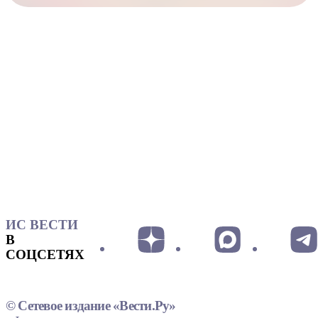
ИС ВЕСТИ
В
СОЦСЕТЯХ
© Сетевое издание «Вести.Ру»