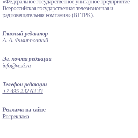
«Федеральное государственное унитарное предприятие
Всероссийская государственная телевизионная и
радиовещательная компания» (ВГТРК).
Главный редактор
А. А. Филипповский
Эл. почта редакции
info@vesti.ru
Телефон редакции
+7 495 232 63 33
Реклама на сайте
Росреклама