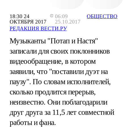
18:30 24
06:09
ОБЩЕСТВО
ОКТЯБРЯ 2017
25.10.2017
РЕДАКЦИЯ ВЕСТИ.РУ
Музыканты "Потап и Настя"
записали для своих поклонников
видеообращение, в котором
заявили, что "поставили дуэт на
паузу". По словам исполнителей,
сколько продлится перерыв,
неизвестно. Они поблагодарили
друг друга за 11,5 лет совместной
работы и фана.