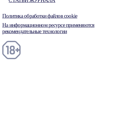
СТАТЬИ ЖУРНАЛА
Политика обработки файлов cookie
На информационном ресурсе применяются
рекомендательные технологии