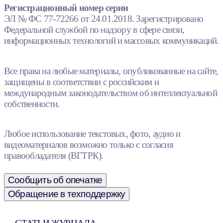
Регистрационный номер серии
ЭЛ № ФС 77-72266 от 24.01.2018. Зарегистрировано
Федеральной службой по надзору в сфере связи,
информационных технологий и массовых коммуникаций.
Все права на любые материалы, опубликованные на сайте,
защищены в соответствии с российским и
международным законодательством об интеллектуальной
собственности.
Любое использование текстовых, фото, аудио и
видеоматериалов возможно только с согласия
правообладателя (ВГТРК).
Сообщить об опечатке
Обращение в техподдержку