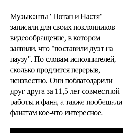
Музыканты "Потап и Настя"
записали для своих поклонников
видеообращение, в котором
заявили, что "поставили дуэт на
паузу". По словам исполнителей,
сколько продлится перерыв,
неизвестно. Они поблагодарили
друг друга за 11,5 лет совместной
работы и фана, а также пообещали
фанатам кое-что интересное.