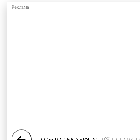
22:56 02 ДЕКАБРЯ 2017
12:12 03.1