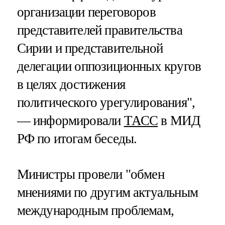
организации переговоров
представителей правительства
Сирии и представительной
делегации оппозиционных кругов
в целях достижения
политического урегулирования",
— информировали
ТАСС
в МИД
РФ по итогам беседы.
Министры провели "обмен
мнениями по другим актуальным
международным проблемам,