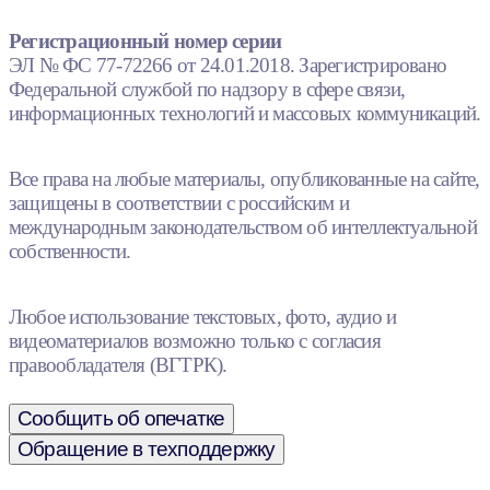
Регистрационный номер серии
ЭЛ № ФС 77-72266 от 24.01.2018. Зарегистрировано
Федеральной службой по надзору в сфере связи,
информационных технологий и массовых коммуникаций.
Все права на любые материалы, опубликованные на сайте,
защищены в соответствии с российским и
международным законодательством об интеллектуальной
собственности.
Любое использование текстовых, фото, аудио и
видеоматериалов возможно только с согласия
правообладателя (ВГТРК).
Сообщить об опечатке
Обращение в техподдержку