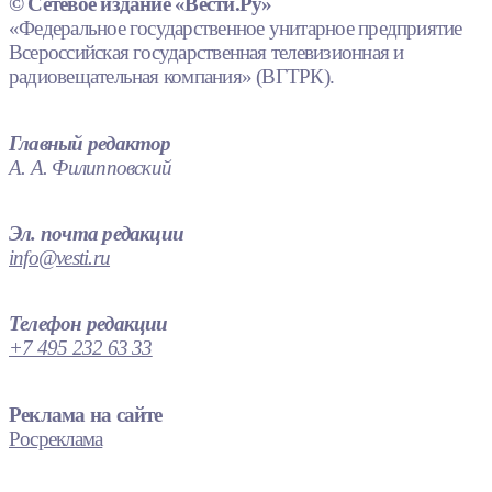
© Сетевое издание «Вести.Ру»
«Федеральное государственное унитарное предприятие
Всероссийская государственная телевизионная и
радиовещательная компания» (ВГТРК).
Главный редактор
А. А. Филипповский
Эл. почта редакции
info@vesti.ru
Телефон редакции
+7 495 232 63 33
Реклама на сайте
Росреклама