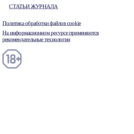
СТАТЬИ ЖУРНАЛА
Политика обработки файлов cookie
На информационном ресурсе применяются
рекомендательные технологии