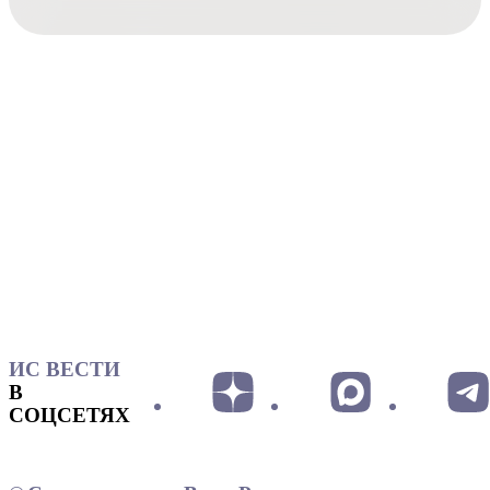
ИС ВЕСТИ
В
СОЦСЕТЯХ