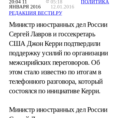
20:04 11
05:18
ПОЛИТИКА
ЯНВАРЯ 2016
12.01.2016
РЕДАКЦИЯ ВЕСТИ.РУ
Министр иностранных дел России
Сергей Лавров и госсекретарь
США Джон Керри подтвердили
поддержку усилий по организации
межсирийских переговоров. Об
этом стало известно по итогам в
телефонного разговора, который
состоялся по инициативе Керри.
Министр иностранных дел России