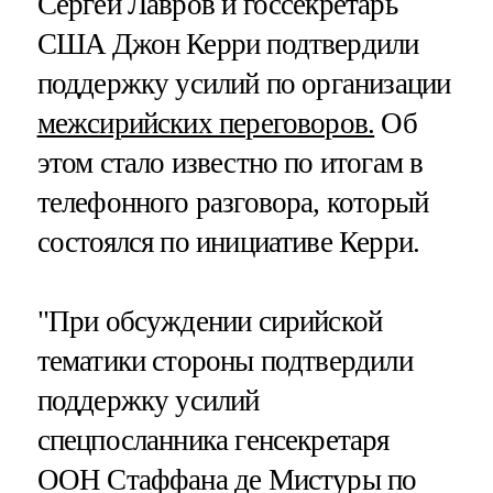
Сергей Лавров и госсекретарь
США Джон Керри подтвердили
поддержку усилий по организации
межсирийских переговоров.
Об
этом стало известно по итогам в
телефонного разговора, который
состоялся по инициативе Керри.
"При обсуждении сирийской
тематики стороны подтвердили
поддержку усилий
спецпосланника генсекретаря
ООН Стаффана де Мистуры по