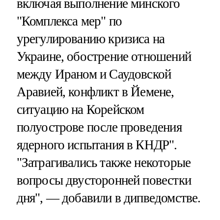
включая выполнение минского
"Комплекса мер" по
урегулированию кризиса на
Украине, обострение отношений
между Ираном и Саудовской
Аравией, конфликт в Йемене,
ситуацию на Корейском
полуострове после проведения
ядерного испытания в КНДР".
"Затрагивались также некоторые
вопросы двусторонней повестки
дня", — добавили в дипведомстве.