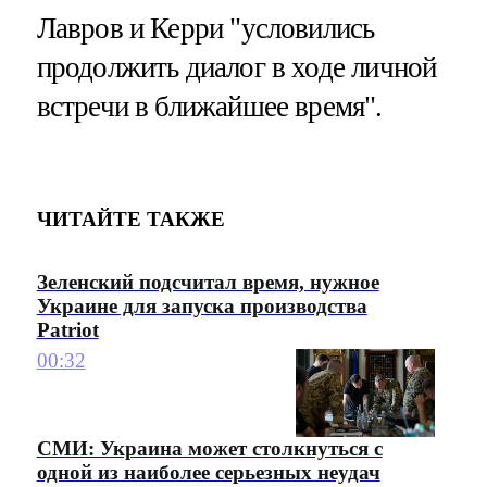
Лавров и Керри "условились
продолжить диалог в ходе личной
встречи в ближайшее время".
ЧИТАЙТЕ ТАКЖЕ
Зеленский подсчитал время, нужное
Украине для запуска производства
Patriot
00:32
СМИ: Украина может столкнуться с
одной из наиболее серьезных неудач