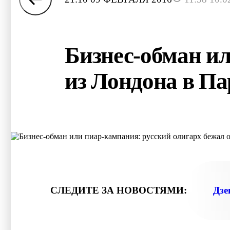
Бизнес-обман ил
из Лондона в П
СЛЕДИТЕ ЗА НОВОСТЯМИ:
Дзе