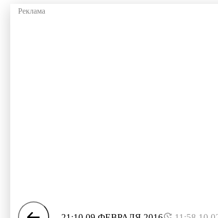
21:10 09 ФЕВРАЛЯ 2016
11:58 10.0