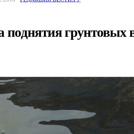
а поднятия грунтовых 