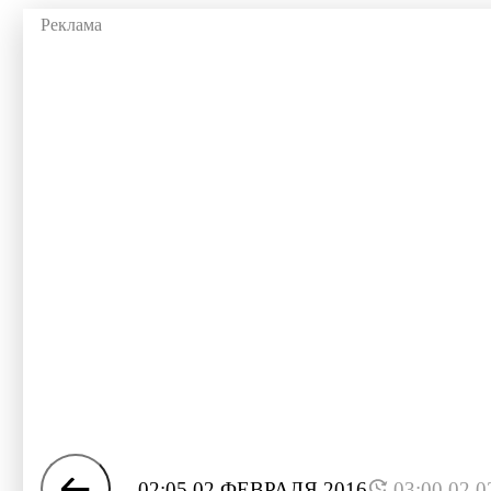
02:05 02 ФЕВРАЛЯ 2016
03:00 02.0