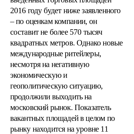
2016 году будет ниже заявленного
– по оценкам компании, он
составит не более 570 тысяч
квадратных метров. Однако новые
международные ритейлеры,
несмотря на негативную
экономическую и
геополитическую ситуацию,
продолжили выходить на
московский рынок. Показатель
вакантных площадей в целом по
рынку находится на уровне 11