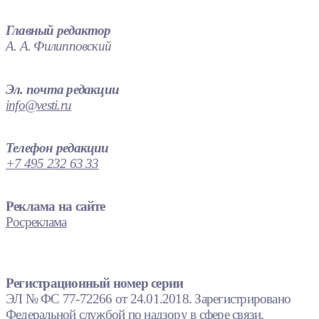
Главный редактор
А. А. Филипповский
Эл. почта редакции
info@vesti.ru
Телефон редакции
+7 495 232 63 33
Реклама на сайте
Росреклама
Регистрационный номер серии
ЭЛ № ФС 77-72266 от 24.01.2018. Зарегистрировано
Федеральной службой по надзору в сфере связи,