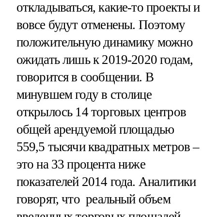
откладываться, какие-то проекты и
вовсе будут отменены. Поэтому
положительную динамику можно
ожидать лишь к 2019-2020 годам,
говорится в сообщении. В
минувшем году в столице
открылось 14 торговых центров
общей арендуемой площадью
559,5 тысячи квадратных метров –
это на 33 процента ниже
показателей 2014 года. Аналитики
говорят, что реальный объем
введенных торговых площадей