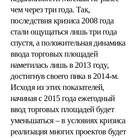
чем через три года. Так,
последствия кризиса 2008 года
стали ощущаться лишь три года
спустя, а положительная динамика
ввода торговых площадей
наметилась лишь в 2013 году,
достигнув своего пика в 2014-м.
Исходя из этих показателей,
начиная с 2015 года ежегодный
ввод торговых площадей будет
уменьшаться – в условиях кризиса
реализация многих проектов будет