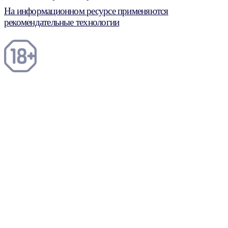
На информационном ресурсе применяются
рекомендательные технологии