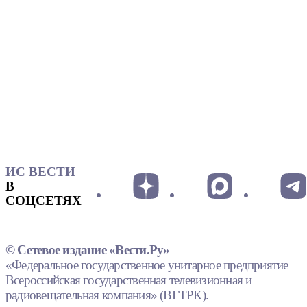
ИС ВЕСТИ
В
СОЦСЕТЯХ
© Сетевое издание «Вести.Ру»
«Федеральное государственное унитарное предприятие
Всероссийская государственная телевизионная и
радиовещательная компания» (ВГТРК).