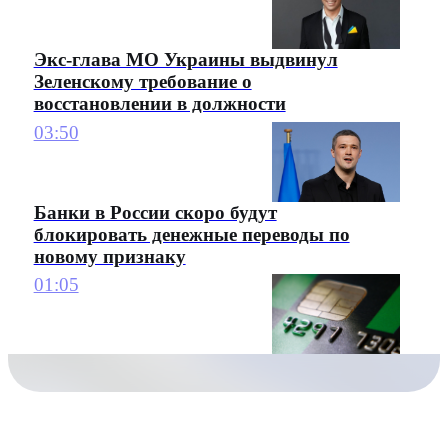
Экс-глава МО Украины выдвинул
Зеленскому требование о
восстановлении в должности
03:50
Банки в России скоро будут
блокировать денежные переводы по
новому признаку
01:05