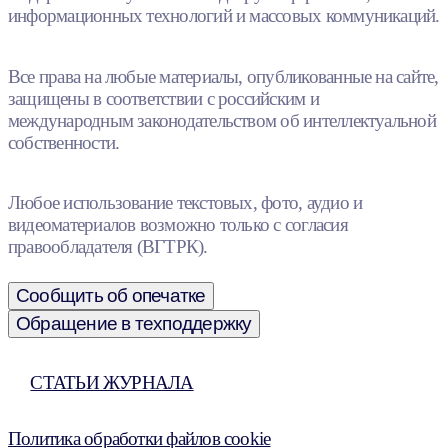
информационных технологий и массовых коммуникаций.
Все права на любые материалы, опубликованные на сайте,
защищены в соответствии с российским и
международным законодательством об интеллектуальной
собственности.
Любое использование текстовых, фото, аудио и
видеоматериалов возможно только с согласия
правообладателя (ВГТРК).
Сообщить об опечатке
Обращение в техподдержку
СТАТЬИ ЖУРНАЛА
Политика обработки файлов cookie