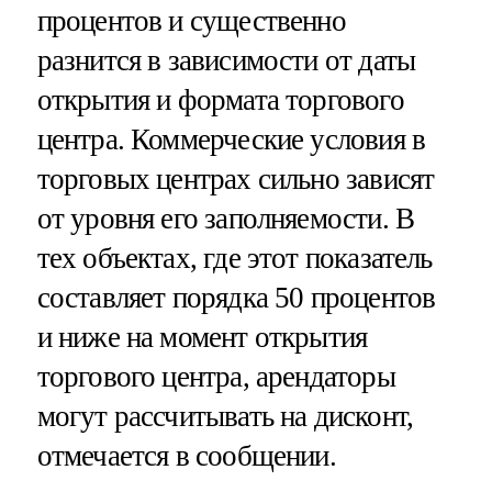
процентов и существенно
разнится в зависимости от даты
открытия и формата торгового
центра. Коммерческие условия в
торговых центрах сильно зависят
от уровня его заполняемости. В
тех объектах, где этот показатель
составляет порядка 50 процентов
и ниже на момент открытия
торгового центра, арендаторы
могут рассчитывать на дисконт,
отмечается в сообщении.