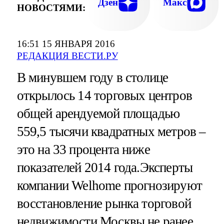
Дзен
Макс
НОВОСТЯМИ:
16:51 15 ЯНВАРЯ 2016
РЕДАКЦИЯ ВЕСТИ.РУ
В минувшем году в столице
открылось 14 торговых центров
общей арендуемой площадью
559,5 тысячи квадратных метров –
это на 33 процента ниже
показателей 2014 года.Эксперты
компании Welhome прогнозируют
восстановление рынка торговой
недвижимости Москвы не ранее