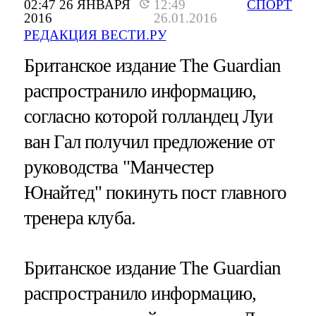
02:47 26 ЯНВАРЯ
12:49
СПОРТ
2016
26.01.2016
РЕДАКЦИЯ ВЕСТИ.РУ
Британское издание The Guardian
распространило информацию,
согласно которой голландец Луи
ван Гал получил предложение от
руководства "Манчестер
Юнайтед" покинуть пост главного
тренера клуба.
Британское издание The Guardian
распространило информацию,