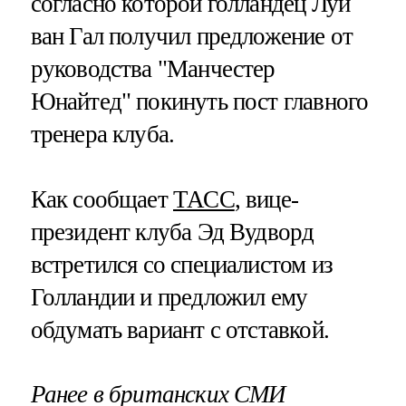
согласно которой голландец Луи
ван Гал получил предложение от
руководства "Манчестер
Юнайтед" покинуть пост главного
тренера клуба.
Как сообщает
ТАСС
, вице-
президент клуба Эд Вудворд
встретился со специалистом из
Голландии и предложил ему
обдумать вариант с отставкой.
Ранее в британских СМИ