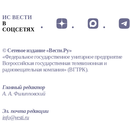
ИС ВЕСТИ
В
СОЦСЕТЯХ
© Сетевое издание «Вести.Ру»
«Федеральное государственное унитарное предприятие
Всероссийская государственная телевизионная и
радиовещательная компания» (ВГТРК).
Главный редактор
А. А. Филипповский
Эл. почта редакции
info@vesti.ru