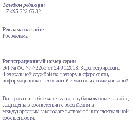
Телефон редакции
+7 495 232 63 33
Реклама на сайте
Росреклама
Регистрационный номер серии
ЭЛ № ФС 77-72266 от 24.01.2018. Зарегистрировано
Федеральной службой по надзору в сфере связи,
информационных технологий и массовых коммуникаций.
Все права на любые материалы, опубликованные на сайте,
защищены в соответствии с российским и
международным законодательством об интеллектуальной
собственности.