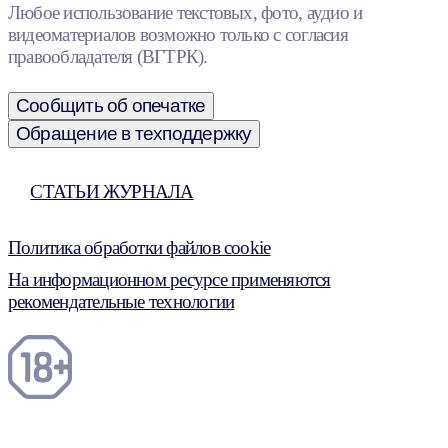
Любое использование текстовых, фото, аудио и
видеоматериалов возможно только с согласия
правообладателя (ВГТРК).
Сообщить об опечатке
Обращение в техподдержку
СТАТЬИ ЖУРНАЛА
Политика обработки файлов cookie
На информационном ресурсе применяются
рекомендательные технологии