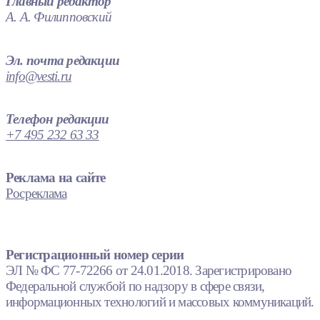
Главный редактор
А. А. Филипповский
Эл. почта редакции
info@vesti.ru
Телефон редакции
+7 495 232 63 33
Реклама на сайте
Росреклама
Регистрационный номер серии
ЭЛ № ФС 77-72266 от 24.01.2018. Зарегистрировано
Федеральной службой по надзору в сфере связи,
информационных технологий и массовых коммуникаций.