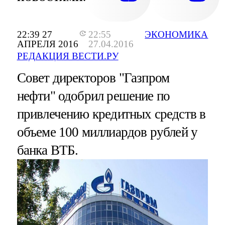
22:39 27
22:55
ЭКОНОМИКА
АПРЕЛЯ 2016
27.04.2016
РЕДАКЦИЯ ВЕСТИ.РУ
Совет директоров "Газпром
нефти" одобрил решение по
привлечению кредитных средств в
объеме 100 миллиардов рублей у
банка ВТБ.