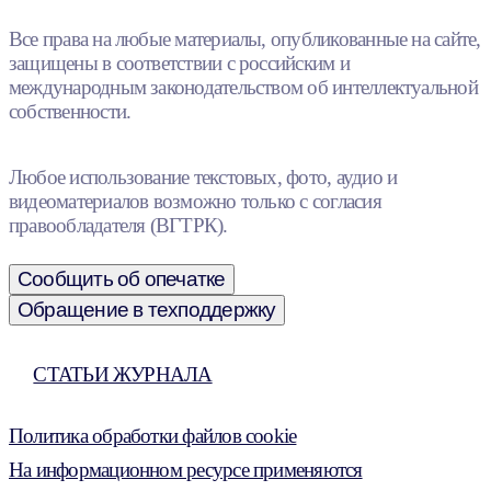
Все права на любые материалы, опубликованные на сайте,
защищены в соответствии с российским и
международным законодательством об интеллектуальной
собственности.
Любое использование текстовых, фото, аудио и
видеоматериалов возможно только с согласия
правообладателя (ВГТРК).
Сообщить об опечатке
Обращение в техподдержку
СТАТЬИ ЖУРНАЛА
Политика обработки файлов cookie
На информационном ресурсе применяются