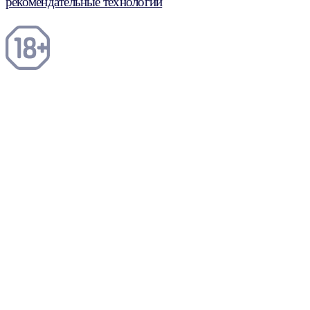
рекомендательные технологии