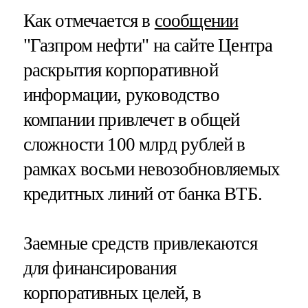
Как отмечается в
сообщении
"Газпром нефти" на сайте Центра
раскрытия корпоративной
информации, руководство
компании привлечет в общей
сложности 100 млрд рублей в
рамках восьми невозобновляемых
кредитных линий от банка ВТБ.
Заемные средств привлекаются
для финансирования
корпоративных целей, в