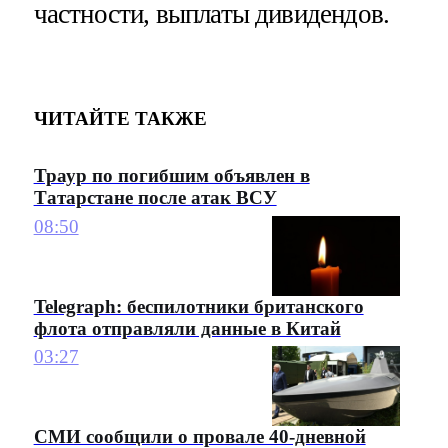
частности, выплаты дивидендов.
ЧИТАЙТЕ ТАКЖЕ
Траур по погибшим объявлен в
Татарстане после атак ВСУ
08:50
Telegraph: беспилотники британского
флота отправляли данные в Китай
03:27
СМИ сообщили о провале 40-дневной