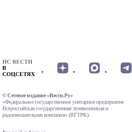
ИС ВЕСТИ
В
СОЦСЕТЯХ
© Сетевое издание «Вести.Ру»
«Федеральное государственное унитарное предприятие
Всероссийская государственная телевизионная и
радиовещательная компания» (ВГТРК).