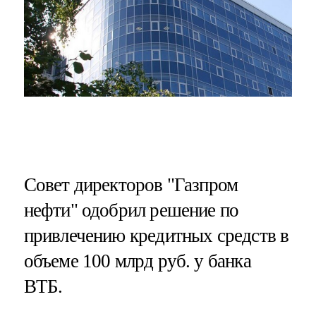
Совет директоров "Газпром
нефти" одобрил решение по
привлечению кредитных средств в
объеме 100 млрд руб. у банка
ВТБ.