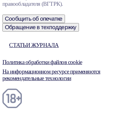
правообладателя (ВГТРК).
Сообщить об опечатке
Обращение в техподдержку
СТАТЬИ ЖУРНАЛА
Политика обработки файлов cookie
На информационном ресурсе применяются
рекомендательные технологии