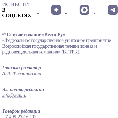
ИС ВЕСТИ
В
СОЦСЕТЯХ
© Сетевое издание «Вести.Ру»
«Федеральное государственное унитарное предприятие
Всероссийская государственная телевизионная и
радиовещательная компания» (ВГТРК).
Главный редактор
А. А. Филипповский
Эл. почта редакции
info@vesti.ru
Телефон редакции
+7 495 232 63 33