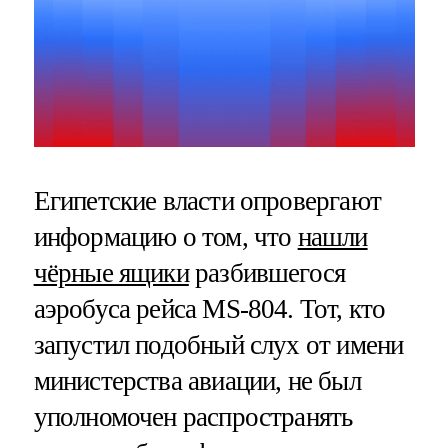
Египетские власти опровергают
информацию о том, что
нашли
чёрные ящики
разбившегося
аэробуса рейса MS-804. Тот, кто
запустил подобный слух от имени
министерства авиации, не был
уполномочен распространять