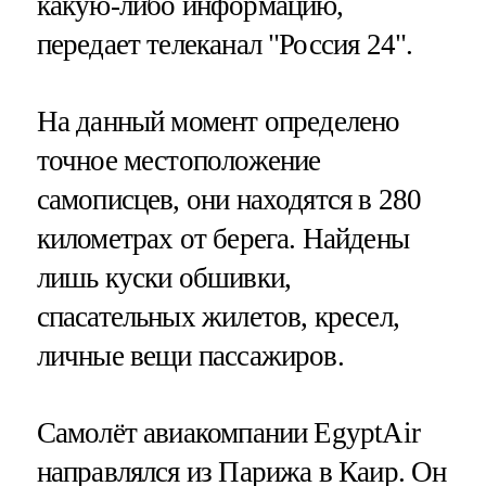
какую-либо информацию,
передает телеканал "Россия 24".
На данный момент определено
точное местоположение
самописцев, они находятся в 280
километрах от берега. Найдены
лишь куски обшивки,
спасательных жилетов, кресел,
личные вещи пассажиров.
Самолёт авиакомпании EgyptAir
направлялся из Парижа в Каир. Он