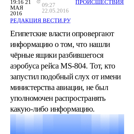
19:16 21
ПРОИСШЕСТВИЯ
09:27
МАЯ
22.05.2016
2016
РЕДАКЦИЯ ВЕСТИ.РУ
Египетские власти опровергают
информацию о том, что нашли
чёрные ящики разбившегося
аэробуса рейса MS-804. Тот, кто
запустил подобный слух от имени
министерства авиации, не был
уполномочен распространять
какую-либо информацию.