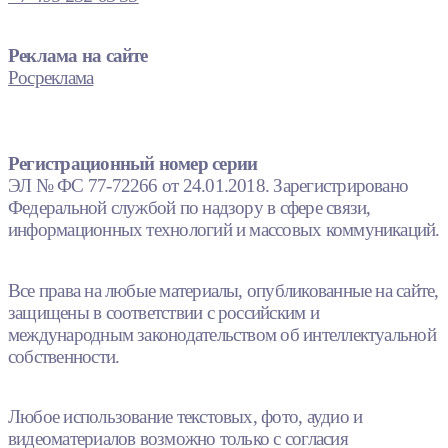
Реклама на сайте
Росреклама
Регистрационный номер серии
ЭЛ № ФС 77-72266 от 24.01.2018. Зарегистрировано
Федеральной службой по надзору в сфере связи,
информационных технологий и массовых коммуникаций.
Все права на любые материалы, опубликованные на сайте,
защищены в соответствии с российским и
международным законодательством об интеллектуальной
собственности.
Любое использование текстовых, фото, аудио и
видеоматериалов возможно только с согласия