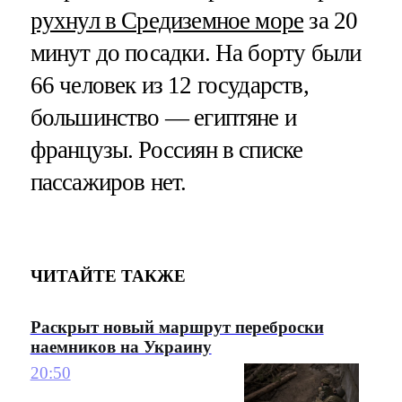
рухнул в Средиземное море
за 20
минут до посадки. На борту были
66 человек из 12 государств,
большинство — египтяне и
французы. Россиян в списке
пассажиров нет.
ЧИТАЙТЕ ТАКЖЕ
Раскрыт новый маршрут переброски
наемников на Украину
20:50