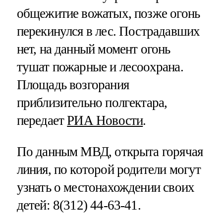
общежитие вожатых, позже огонь
перекинулся в лес. Пострадавших
нет, на данный момент огонь
тушат пожарные и лесоохрана.
Площадь возгорания
приблизительно полгектара,
передает
РИА Новости
.
По данным МВД, открыта горячая
линия, по которой родители могут
узнать о местонахождении своих
детей: 8(312) 44-63-41.