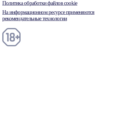
Политика обработки файлов cookie
На информационном ресурсе применяются
рекомендательные технологии