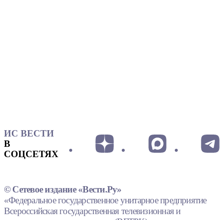
ИС ВЕСТИ
В
СОЦСЕТЯХ
© Сетевое издание «Вести.Ру»
«Федеральное государственное унитарное предприятие
Всероссийская государственная телевизионная и