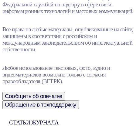
Федеральной службой по надзору в сфере связи,
информационных технологий и массовых коммуникаций.
Все права на любые материалы, опубликованные на сайте,
защищены в соответствии с российским и
международным законодательством об интеллектуальной
собственности.
Любое использование текстовых, фото, аудио и
видеоматериалов возможно только с согласия
правообладателя (ВГТРК).
Сообщить об опечатке
Обращение в техподдержку
СТАТЬИ ЖУРНАЛА