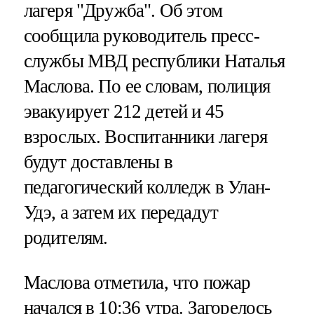
лагеря "Дружба". Об этом
сообщила руководитель пресс-
службы МВД республики Наталья
Маслова. По ее словам, полиция
эвакуирует 212 детей и 45
взрослых. Воспитанники лагеря
будут доставлены в
педагогический колледж в Улан-
Удэ, а затем их передадут
родителям.
Маслова отметила, что пожар
начался в 10:36 утра. Загорелось