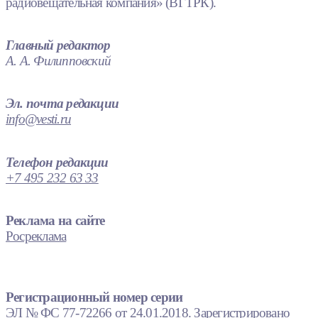
радиовещательная компания» (ВГТРК).
Главный редактор
А. А. Филипповский
Эл. почта редакции
info@vesti.ru
Телефон редакции
+7 495 232 63 33
Реклама на сайте
Росреклама
Регистрационный номер серии
ЭЛ № ФС 77-72266 от 24.01.2018. Зарегистрировано