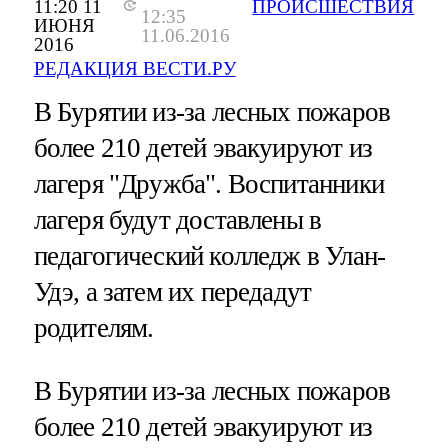
11:20 11
ПРОИСШЕСТВИЯ
12:35
ИЮНЯ
11.06.2016
2016
РЕДАКЦИЯ ВЕСТИ.РУ
В Бурятии из-за лесных пожаров
более 210 детей эвакуируют из
лагеря "Дружба". Воспитанники
лагеря будут доставлены в
педагогический колледж в Улан-
Удэ, а затем их передадут
родителям.
В Бурятии из-за лесных пожаров
более 210 детей эвакуируют из