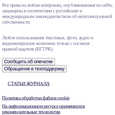
Все права на любые материалы, опубликованные на сайте,
защищены в соответствии с российским и
международным законодательством об интеллектуальной
собственности.
Любое использование текстовых, фото, аудио и
видеоматериалов возможно только с согласия
правообладателя (ВГТРК).
Сообщить об опечатке
Обращение в техподдержку
СТАТЬИ ЖУРНАЛА
Политика обработки файлов cookie
На информационном ресурсе применяются
рекомендательные технологии