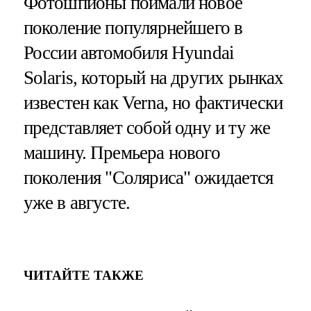
Фотошпионы поймали новое
поколение популярнейшего в
России автомобиля Hyundai
Solaris, который на других рынках
известен как Verna, но фактически
представляет собой одну и ту же
машину. Премьера нового
поколения "Соляриса" ожидается
уже в августе.
ЧИТАЙТЕ ТАКЖЕ