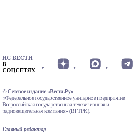
ИС ВЕСТИ
В
СОЦСЕТЯХ
© Сетевое издание «Вести.Ру»
«Федеральное государственное унитарное предприятие
Всероссийская государственная телевизионная и
радиовещательная компания» (ВГТРК).
Главный редактор