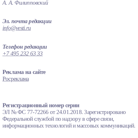
А. А. Филипповский
Эл. почта редакции
info@vesti.ru
Телефон редакции
+7 495 232 63 33
Реклама на сайте
Росреклама
Регистрационный номер серии
ЭЛ № ФС 77-72266 от 24.01.2018. Зарегистрировано
Федеральной службой по надзору в сфере связи,
информационных технологий и массовых коммуникаций.