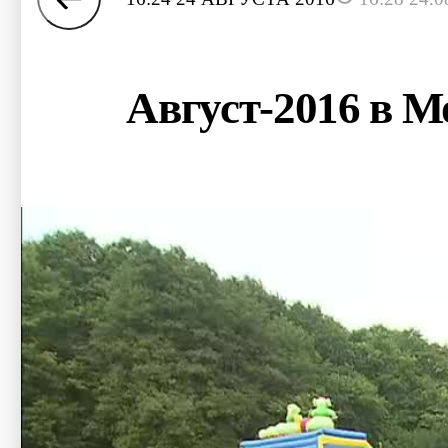
Август-2016 в М