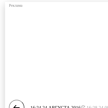
16:24 24 АВГУСТА 2016
16:28 24.0