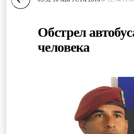
Обстрел автобус
человека