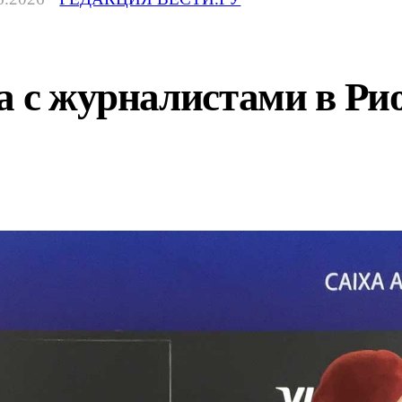
а с журналистами в Рио