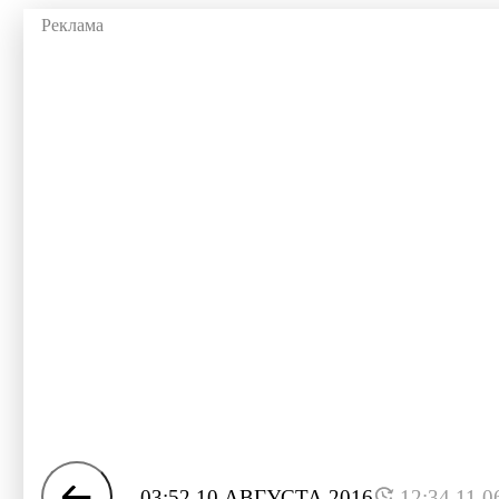
03:52 10 АВГУСТА 2016
12:34 11.0