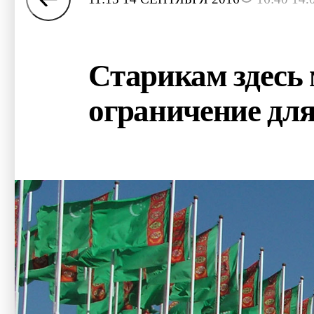
Старикам здесь 
ограничение для