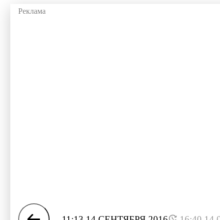
11:13 14 СЕНТЯБРЯ 2016
16:40 14.