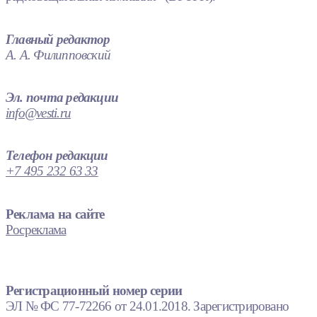
Главный редактор
А. А. Филипповский
Эл. почта редакции
info@vesti.ru
Телефон редакции
+7 495 232 63 33
Реклама на сайте
Росреклама
Регистрационный номер серии
ЭЛ № ФС 77-72266 от 24.01.2018. Зарегистрировано