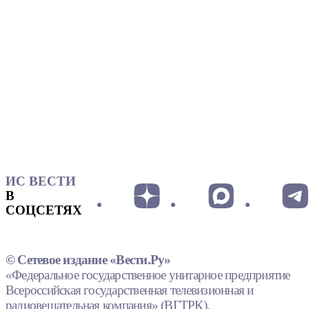
ИС ВЕСТИ
В
СОЦСЕТЯХ
© Сетевое издание «Вести.Ру»
«Федеральное государственное унитарное предприятие
Всероссийская государственная телевизионная и
радиовещательная компания» (ВГТРК).