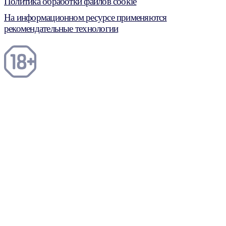
Политика обработки файлов cookie
На информационном ресурсе применяются
рекомендательные технологии