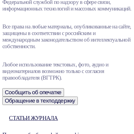
Федеральной службой по надзору в сфере связи,
информационных технологий и массовых коммуникаций.
Все права на любые материалы, опубликованные на сайте,
защищены в соответствии с российским и
международным законодательством об интеллектуальной
собственности.
Любое использование текстовых, фото, аудио и
видеоматериалов возможно только с согласия
правообладателя (ВГТРК).
Сообщить об опечатке
Обращение в техподдержку
СТАТЬИ ЖУРНАЛА