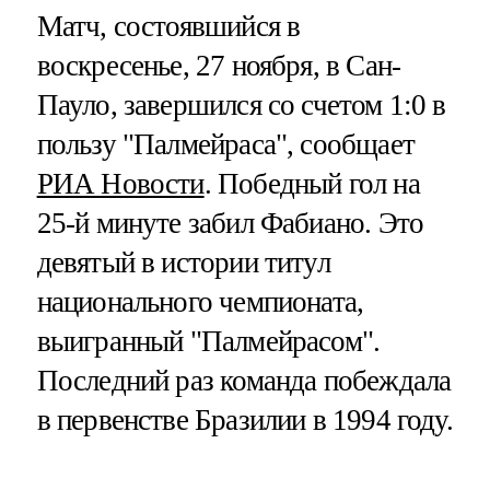
Матч, состоявшийся в
воскресенье, 27 ноября, в Сан-
Пауло, завершился со счетом 1:0 в
пользу "Палмейраса", сообщает
РИА Новости
. Победный гол на
25-й минуте забил Фабиано. Это
девятый в истории титул
национального чемпионата,
выигранный "Палмейрасом".
Последний раз команда побеждала
в первенстве Бразилии в 1994 году.