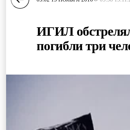
ИГИЛ обстрелял
погибли три чел