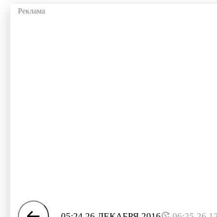
05:24 26 ДЕКАБРЯ 2016
06:25 26.1