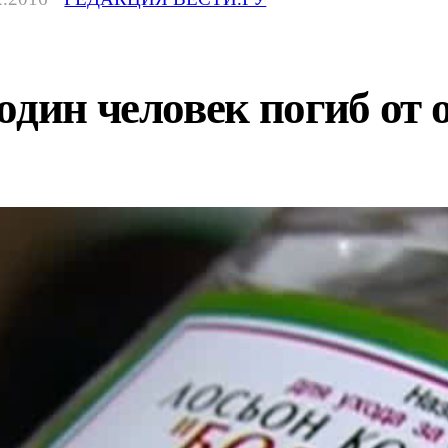
один человек погиб от