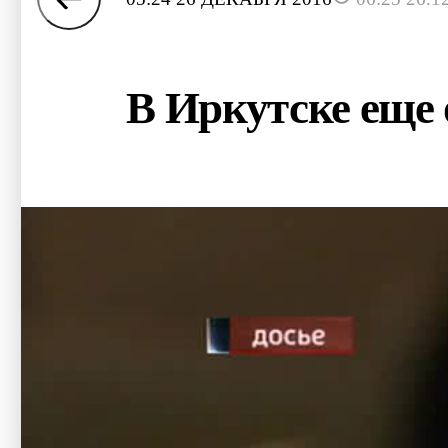
В Иркутске еще 