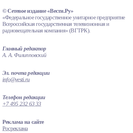
© Сетевое издание «Вести.Ру»
«Федеральное государственное унитарное предприятие
Всероссийская государственная телевизионная и
радиовещательная компания» (ВГТРК).
Главный редактор
А. А. Филипповский
Эл. почта редакции
info@vesti.ru
Телефон редакции
+7 495 232 63 33
Реклама на сайте
Росреклама