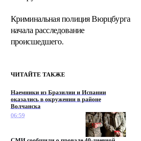
Криминальная полиция Вюрцбурга
начала расследование
происшедшего.
ЧИТАЙТЕ ТАКЖЕ
Наемники из Бразилии и Испании
оказались в окружении в районе
Волчанска
06:59
СМИ сообщили о провале 40-дневной