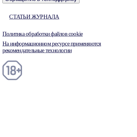
СТАТЬИ ЖУРНАЛА
Политика обработки файлов cookie
На информационном ресурсе применяются
рекомендательные технологии