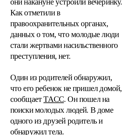
они накануне устроили вечеринку.
Как отметили в
правоохранительных органах,
данных о том, что молодые люди
стали жертвами насильственного
преступления, нет.
Один из родителей обнаружил,
что его ребенок не пришел домой,
сообщает
ТАСС
. Он пошел на
поиски молодых людей. В доме
одного из друзей родитель и
обнаружил тела.