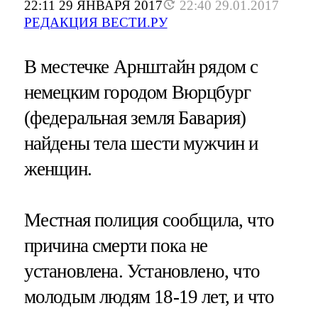
22:11 29 ЯНВАРЯ 2017
22:40 29.01.2017
РЕДАКЦИЯ ВЕСТИ.РУ
В местечке Арнштайн рядом с
немецким городом Вюрцбург
(федеральная земля Бавария)
найдены тела шести мужчин и
женщин.
Местная полиция сообщила, что
причина смерти пока не
установлена. Установлено, что
молодым людям 18-19 лет, и что