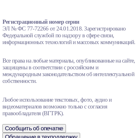
Регистрационный номер серии
ЭЛ № ФС 77-72266 от 24.01.2018. Зарегистрировано
Федеральной службой по надзору в сфере связи,
информационных технологий и массовых коммуникаций.
Все права на любые материалы, опубликованные на сайте,
защищены в соответствии с российским и
международным законодательством об интеллектуальной
собственности.
Любое использование текстовых, фото, аудио и
видеоматериалов возможно только с согласия
правообладателя (ВГТРК).
Сообщить об опечатке
Обращение в техподдержку