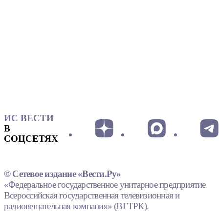
ИС ВЕСТИ
В
СОЦСЕТЯХ
© Сетевое издание «Вести.Ру»
«Федеральное государственное унитарное предприятие
Всероссийская государственная телевизионная и
радиовещательная компания» (ВГТРК).