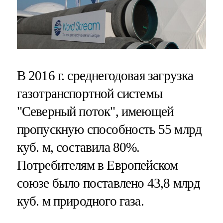
В 2016 г. среднегодовая загрузка
газотранспортной системы
"Северный поток", имеющей
пропускную способность 55 млрд
куб. м, составила 80%.
Потребителям в Европейском
союзе было поставлено 43,8 млрд
куб. м природного газа.