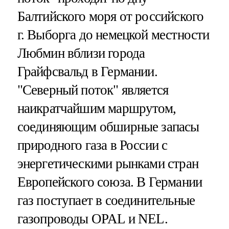
Балтийского моря от российского
г. Выборга до немецкой местности
Любмин вблизи города
Грайфсвальд в Германии.
"Северный поток" является
наикратчайшим маршрутом,
соединяющим обширные запасы
природного газа в России с
энергетическими рынками стран
Европейского союза. В Германии
газ поступает в соединительные
газопроводы OPAL и NEL.