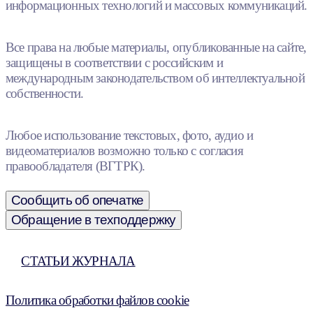
информационных технологий и массовых коммуникаций.
Все права на любые материалы, опубликованные на сайте,
защищены в соответствии с российским и
международным законодательством об интеллектуальной
собственности.
Любое использование текстовых, фото, аудио и
видеоматериалов возможно только с согласия
правообладателя (ВГТРК).
Сообщить об опечатке
Обращение в техподдержку
СТАТЬИ ЖУРНАЛА
Политика обработки файлов cookie