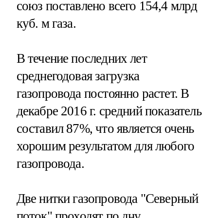
союз поставлено всего 154,4 млрд
куб. м газа.
В течение последних лет
среднегодовая загрузка
газопровода постоянно растет. В
декабре 2016 г. средний показатель
составил 87%, что является очень
хорошим результатом для любого
газопровода.
Две нитки газопровода "Северный
поток" проходят по дну