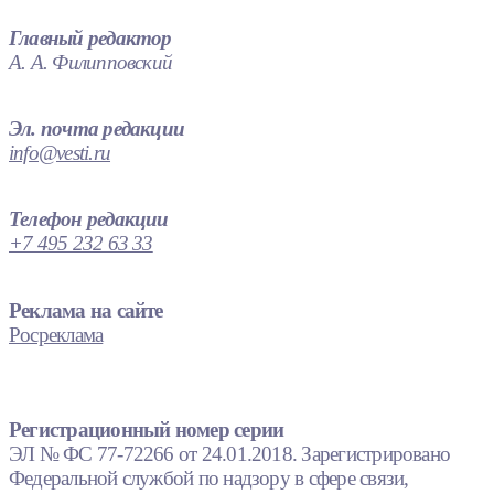
Главный редактор
А. А. Филипповский
Эл. почта редакции
info@vesti.ru
Телефон редакции
+7 495 232 63 33
Реклама на сайте
Росреклама
Регистрационный номер серии
ЭЛ № ФС 77-72266 от 24.01.2018. Зарегистрировано
Федеральной службой по надзору в сфере связи,