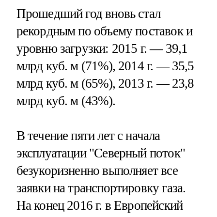
Прошедший год вновь стал
рекордным по объему поставок и
уровню загрузки: 2015 г. — 39,1
млрд куб. м (71%), 2014 г. — 35,5
млрд куб. м (65%), 2013 г. — 23,8
млрд куб. м (43%).
В течение пяти лет с начала
эксплуатации "Северный поток"
безукоризненно выполняет все
заявки на транспортировку газа.
На конец 2016 г. в Европейский