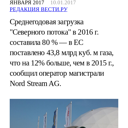
ЯНВАРЯ 2017
10.01.2017
РЕДАКЦИЯ ВЕСТИ.РУ
Среднегодовая загрузка
"Северного потока" в 2016 г.
составила 80 % — в ЕС
поставлено 43,8 млрд куб. м газа,
что на 12% больше, чем в 2015 г.,
сообщил оператор магистрали
Nord Stream AG.