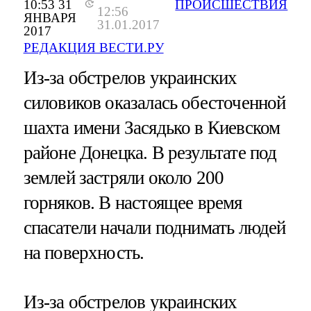
10:53 31
ПРОИСШЕСТВИЯ
12:56
ЯНВАРЯ
31.01.2017
2017
РЕДАКЦИЯ ВЕСТИ.РУ
Из-за обстрелов украинских
силовиков оказалась обесточенной
шахта имени Засядько в Киевском
районе Донецка. В результате под
землей застряли около 200
горняков. В настоящее время
спасатели начали поднимать людей
на поверхность.
Из-за обстрелов украинских