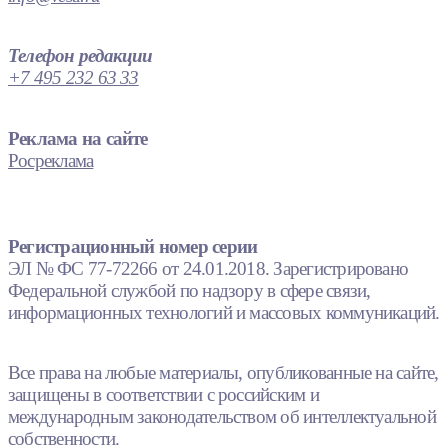
Телефон редакции
+7 495 232 63 33
Реклама на сайте
Росреклама
Регистрационный номер серии
ЭЛ № ФС 77-72266 от 24.01.2018. Зарегистрировано
Федеральной службой по надзору в сфере связи,
информационных технологий и массовых коммуникаций.
Все права на любые материалы, опубликованные на сайте,
защищены в соответствии с российским и
международным законодательством об интеллектуальной
собственности.