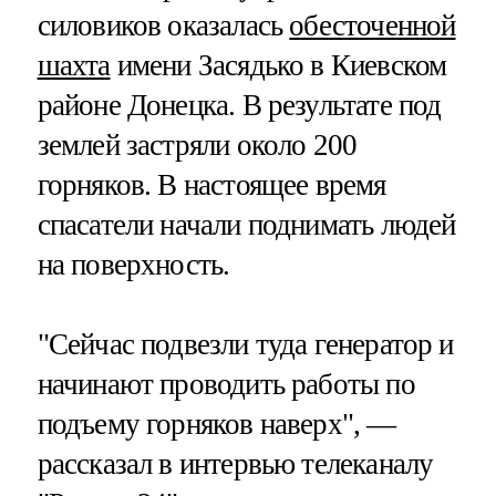
силовиков оказалась
обесточенной
шахта
имени Засядько в Киевском
районе Донецка. В результате под
землей застряли около 200
горняков. В настоящее время
спасатели начали поднимать людей
на поверхность.
"Сейчас подвезли туда генератор и
начинают проводить работы по
подъему горняков наверх", —
рассказал в интервью телеканалу