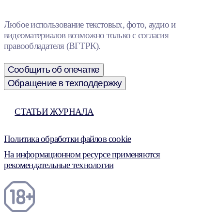
Любое использование текстовых, фото, аудио и
видеоматериалов возможно только с согласия
правообладателя (ВГТРК).
Сообщить об опечатке
Обращение в техподдержку
СТАТЬИ ЖУРНАЛА
Политика обработки файлов cookie
На информационном ресурсе применяются
рекомендательные технологии