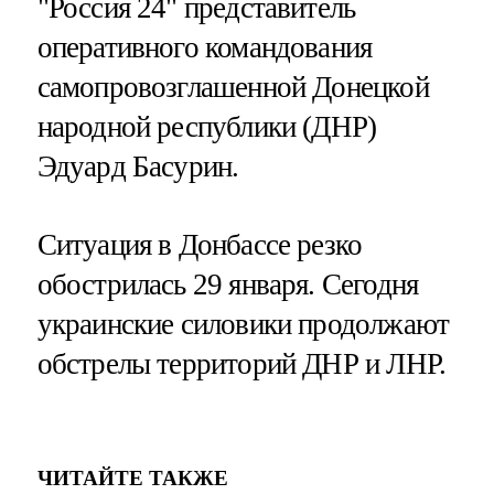
"Россия 24" представитель
оперативного командования
самопровозглашенной Донецкой
народной республики (ДНР)
Эдуард Басурин.
Ситуация в Донбассе резко
обострилась 29 января. Сегодня
украинские силовики продолжают
обстрелы территорий ДНР и ЛНР.
ЧИТАЙТЕ ТАКЖЕ