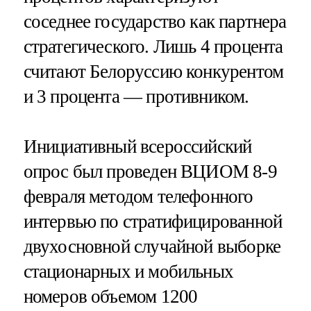
соседнее государство как партнера
стратегического. Лишь 4 процента
считают Белоруссию конкурентом
и 3 процента — противником.
Инициативный всероссийский
опрос был проведен ВЦИОМ 8-9
февраля методом телефонного
интервью по стратифицированной
двухосновной случайной выборке
стационарных и мобильных
номеров объемом 1200