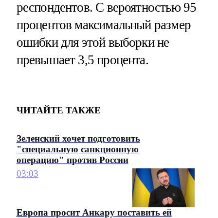
респондентов. С вероятностью 95
процентов максимальный размер
ошибки для этой выборки не
превышает 3,5 процента.
ЧИТАЙТЕ ТАКЖЕ
Зеленский хочет подготовить
"специальную санкционную
операцию" против России
03:03
Европа просит Анкару поставить ей