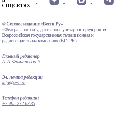
В
СОЦСЕТЯХ
© Сетевое издание «Вести.Ру»
«Федеральное государственное унитарное предприятие
Всероссийская государственная телевизионная и
радиовещательная компания» (ВГТРК).
Главный редактор
А. А. Филипповский
Эл. почта редакции
info@vesti.ru
Телефон редакции
+7 495 232 63 33