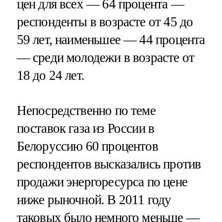
цен для всех — 64 процента —
респонденты в возрасте от 45 до
59 лет, наименьшее — 44 процента
— среди молодежи в возрасте от
18 до 24 лет.
Непосредственно по теме
поставок газа из России в
Белоруссию 60 процентов
респондентов высказались против
продажи энергоресурса по цене
ниже рыночной. В 2011 году
таковых было немного меньше —