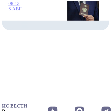
08:13
6 АВГ
ИС ВЕСТИ