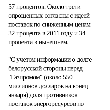
57 процентов. Около трети
опрошенных согласны с идеей
поставок по сниженным ценам —
32 процента в 2011 году и 34
процента в нынешнем.
"С учетом информации о долге
белорусской стороны перед
"Газпромом" (около 550
миллионов долларов на конец
января) доля противников
поставок энергоресурсов по