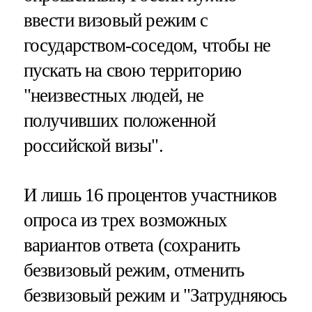
ввести визовый режим с
государством-соседом, чтобы не
пускать на свою территорию
"неизвестных людей, не
получивших положенной
российской визы".
И лишь 16 процентов участников
опроса из трех возможных
вариантов ответа (сохранить
безвизовый режим, отменить
безвизовый режим и "Затрудняюсь