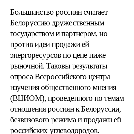
Большинство россиян считает
Белоруссию дружественным
государством и партнером, но
против идеи продажи ей
энергоресурсов по цене ниже
рыночной. Таковы результаты
опроса Всероссийского центра
изучения общественного мнения
(ВЦИОМ), проведенного по темам
отношения россиян к Белоруссии,
безвизового режима и продажи ей
российских углеводородов.