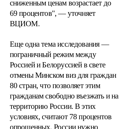
сниженным ценам возрастает до
69 процентов", — уточняет
ВЦИОМ.
Еще одна тема исследования —
пограничный режим между
Россией и Белоруссией в свете
отмены Минском виз для граждан
80 стран, что позволяет этим
гражданам свободно въезжать и на
территорию России. В этих
условиях, считают 78 процентов
опрошенных, России нужно