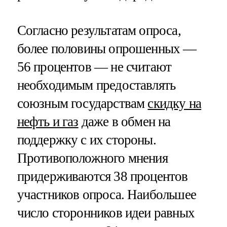
Согласно результатам опроса,
более половины опрошенных —
56 процентов — не считают
необходимым предоставлять
союзным государствам
скидку на
нефть и газ
даже в обмен на
поддержку с их стороны.
Противоположного мнения
придерживаются 38 процентов
участников опроса. Наибольшее
число сторонников идеи равных