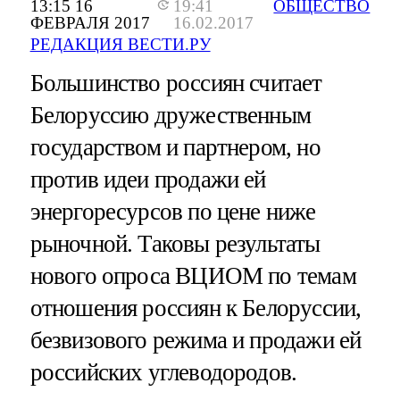
13:15 16
19:41
ОБЩЕСТВО
ФЕВРАЛЯ 2017
16.02.2017
РЕДАКЦИЯ ВЕСТИ.РУ
Большинство россиян считает
Белоруссию дружественным
государством и партнером, но
против идеи продажи ей
энергоресурсов по цене ниже
рыночной. Таковы результаты
нового опроса ВЦИОМ по темам
отношения россиян к Белоруссии,
безвизового режима и продажи ей
российских углеводородов.