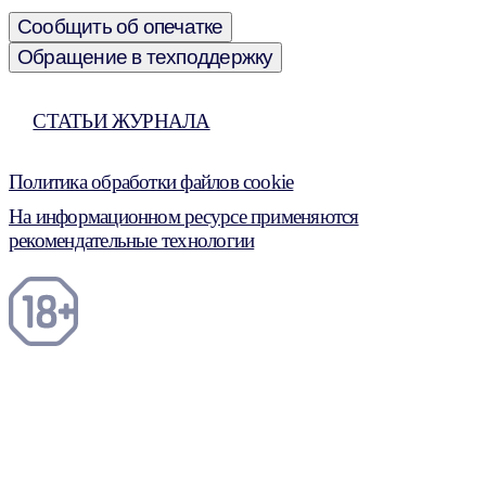
Сообщить об опечатке
Обращение в техподдержку
СТАТЬИ ЖУРНАЛА
Политика обработки файлов cookie
На информационном ресурсе применяются
рекомендательные технологии