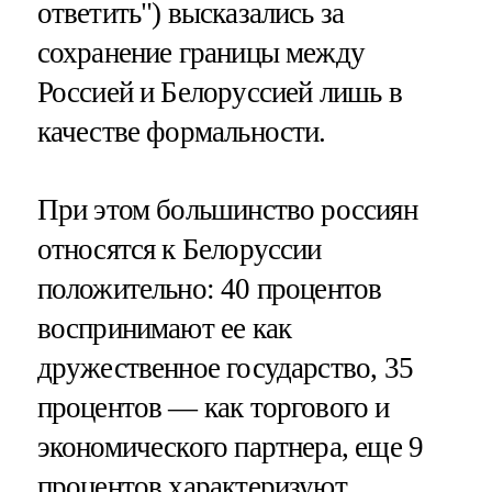
ответить") высказались за
сохранение границы между
Россией и Белоруссией лишь в
качестве формальности.
При этом большинство россиян
относятся к Белоруссии
положительно: 40 процентов
воспринимают ее как
дружественное государство, 35
процентов — как торгового и
экономического партнера, еще 9
процентов характеризуют