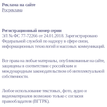
Реклама на сайте
Росреклама
Регистрационный номер серии
ЭЛ № ФС 77-72266 от 24.01.2018. Зарегистрировано
Федеральной службой по надзору в сфере связи,
информационных технологий и массовых коммуникаций.
Все права на любые материалы, опубликованные на сайте,
защищены в соответствии с российским и
международным законодательством об интеллектуальной
собственности.
Любое использование текстовых, фото, аудио и
видеоматериалов возможно только с согласия
правообладателя (ВГТРК).