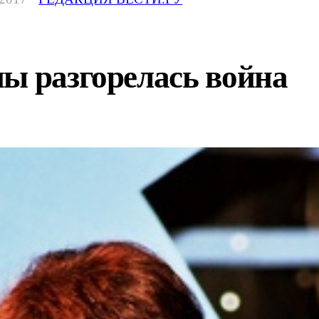
ы разгорелась война