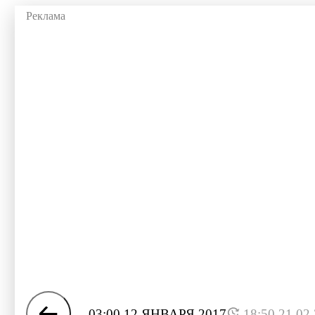
03:00 12 ЯНВАРЯ 2017
18:50 21.02