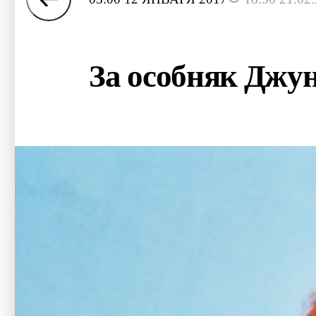
За особняк Джун