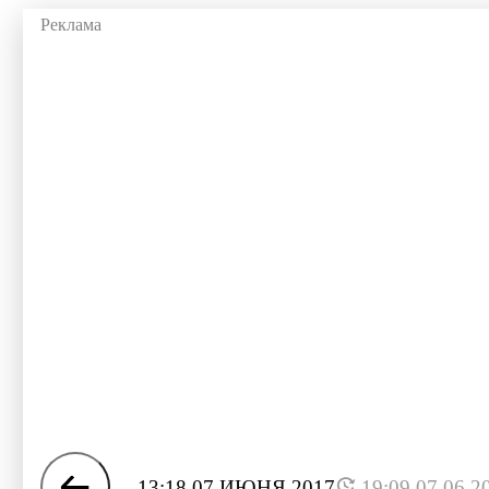
13:18 07 ИЮНЯ 2017
19:09 07.06.2