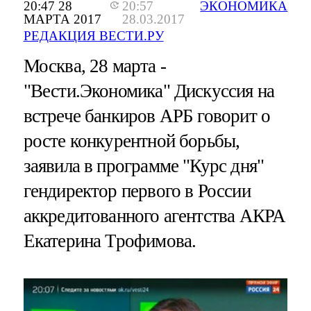
20:47 28
20:57
ЭКОНОМИКА
МАРТА 2017
28.03.2017
РЕДАКЦИЯ ВЕСТИ.РУ
Москва, 28 марта -
"Вести.Экономика"
Дискуссия на
встрече банкиров АРБ говорит о
росте конкурентной борьбы,
заявила в программе "Курс дня"
гендиректор первого в России
аккредитованного агентства АКРА
Екатерина Трофимова.