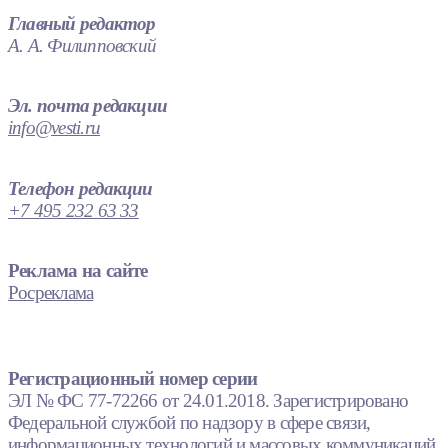
Главный редактор
А. А. Филипповский
Эл. почта редакции
info@vesti.ru
Телефон редакции
+7 495 232 63 33
Реклама на сайте
Росреклама
Регистрационный номер серии
ЭЛ № ФС 77-72266 от 24.01.2018. Зарегистрировано
Федеральной службой по надзору в сфере связи,
информационных технологий и массовых коммуникаций.