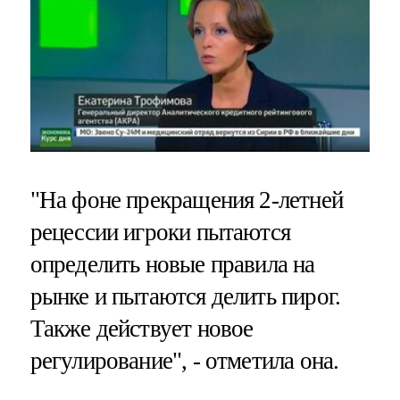
"На фоне прекращения 2-летней
рецессии игроки пытаются
определить новые правила на
рынке и пытаются делить пирог.
Также действует новое
регулирование", - отметила она.