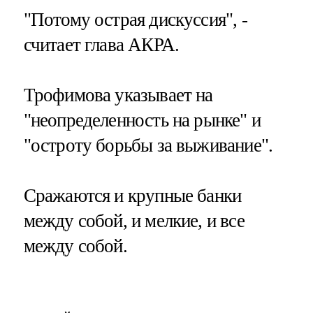
"Потому острая дискуссия", -
считает глава АКРА.
Трофимова указывает на
"неопределенность на рынке" и
"остроту борьбы за выживание".
Сражаются и крупные банки
между собой, и мелкие, и все
между собой.