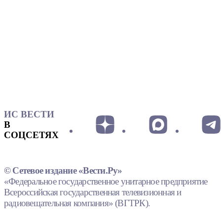
ИС ВЕСТИ
В
СОЦСЕТЯХ
© Сетевое издание «Вести.Ру»
«Федеральное государственное унитарное предприятие
Всероссийская государственная телевизионная и
радиовещательная компания» (ВГТРК).