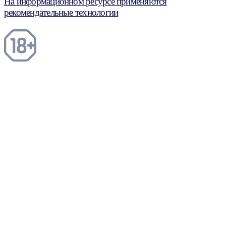
На информационном ресурсе применяются
рекомендательные технологии