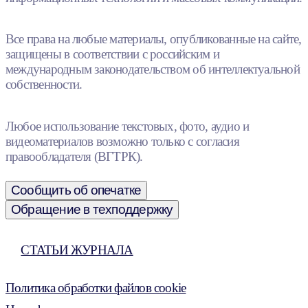
Все права на любые материалы, опубликованные на сайте,
защищены в соответствии с российским и
международным законодательством об интеллектуальной
собственности.
Любое использование текстовых, фото, аудио и
видеоматериалов возможно только с согласия
правообладателя (ВГТРК).
Сообщить об опечатке
Обращение в техподдержку
СТАТЬИ ЖУРНАЛА
Политика обработки файлов cookie