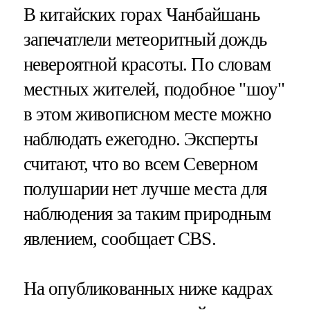
В китайских горах Чанбайшань
запечатлели метеоритный дождь
невероятной красоты. По словам
местных жителей, подобное "шоу"
в этом живописном месте можно
наблюдать ежегодно. Эксперты
считают, что во всем Cеверном
полушарии нет лучше места для
наблюдения за таким природным
явлением, сообщает CBS.
На опубликованных ниже кадрах