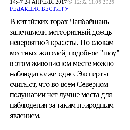
14:47 24 АПРЕЛЯ 2017
12:32 11.06.2026
РЕДАКЦИЯ ВЕСТИ.РУ
В китайских горах Чанбайшань
запечатлели метеоритный дождь
невероятной красоты. По словам
местных жителей, подобное "шоу"
в этом живописном месте можно
наблюдать ежегодно. Эксперты
считают, что во всем Cеверном
полушарии нет лучше места для
наблюдения за таким природным
явлением.