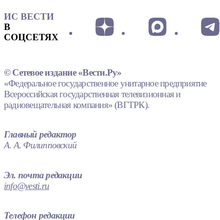
ИС ВЕСТИ
В
СОЦСЕТЯХ
© Сетевое издание «Вести.Ру»
«Федеральное государственное унитарное предприятие
Всероссийская государственная телевизионная и
радиовещательная компания» (ВГТРК).
Главный редактор
А. А. Филипповский
Эл. почта редакции
info@vesti.ru
Телефон редакции