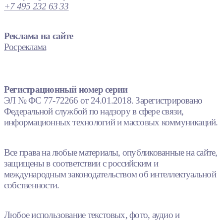
+7 495 232 63 33
Реклама на сайте
Росреклама
Регистрационный номер серии
ЭЛ № ФС 77-72266 от 24.01.2018. Зарегистрировано
Федеральной службой по надзору в сфере связи,
информационных технологий и массовых коммуникаций.
Все права на любые материалы, опубликованные на сайте,
защищены в соответствии с российским и
международным законодательством об интеллектуальной
собственности.
Любое использование текстовых, фото, аудио и