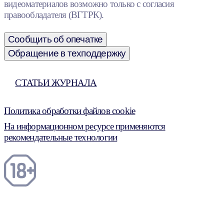
видеоматериалов возможно только с согласия
правообладателя (ВГТРК).
Сообщить об опечатке
Обращение в техподдержку
СТАТЬИ ЖУРНАЛА
Политика обработки файлов cookie
На информационном ресурсе применяются
рекомендательные технологии