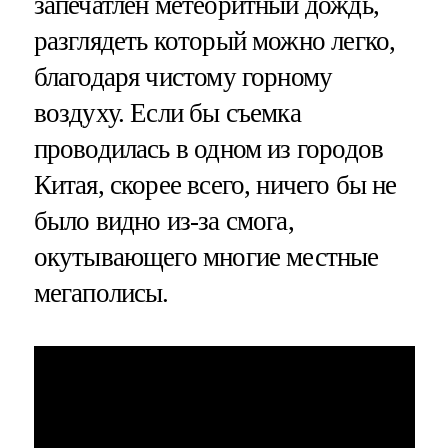
запечатлен метеоритный дождь,
разглядеть который можно легко,
благодаря чистому горному
воздуху. Если бы съемка
проводилась в одном из городов
Китая, скорее всего, ничего бы не
было видно из-за смога,
окутывающего многие местные
мегаполисы.