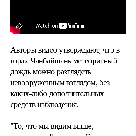
Авторы видео утверждают, что в
горах Чанбайшань метеоритный
дождь можно разглядеть
невооруженным взглядом, без
каких-либо дополнительных
средств наблюдения.
"То, что мы видим выше,