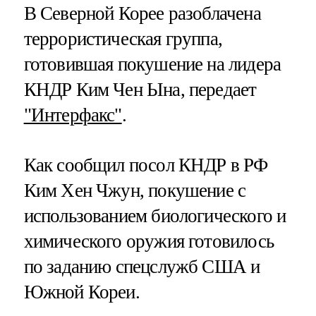
В Северной Корее разоблачена
террористическая группа,
готовившая покушение на лидера
КНДР Ким Чен Ына, передает
"Интерфакс"
.
Как сообщил посол КНДР в РФ
Ким Хен Чжун, покушение с
использованием биологического и
химического оружия готовилось
по заданию спецслужб США и
Южной Кореи.