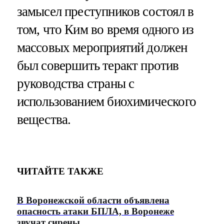
замысел преступников состоял в
том, что Ким во время одного из
массовых мероприятий должен
был совершить теракт против
руководства страны с
использованием биохимического
вещества.
ЧИТАЙТЕ ТАКЖЕ
В Воронежской области объявлена
опасность атаки БПЛА, в Воронеже
звучат сирены