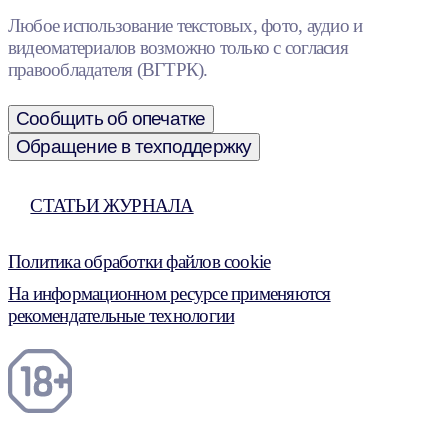
Любое использование текстовых, фото, аудио и
видеоматериалов возможно только с согласия
правообладателя (ВГТРК).
Сообщить об опечатке
Обращение в техподдержку
СТАТЬИ ЖУРНАЛА
Политика обработки файлов cookie
На информационном ресурсе применяются
рекомендательные технологии