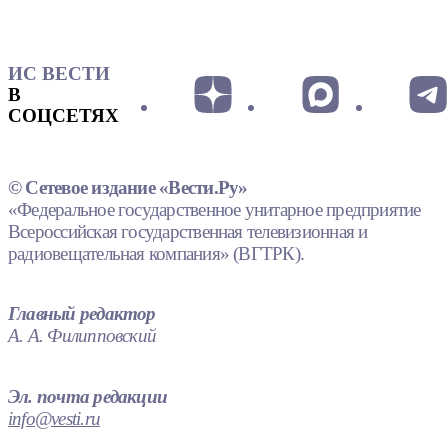
ИС ВЕСТИ
В
СОЦСЕТЯХ
© Сетевое издание «Вести.Ру»
«Федеральное государственное унитарное предприятие
Всероссийская государственная телевизионная и
радиовещательная компания» (ВГТРК).
Главный редактор
А. А. Филипповский
Эл. почта редакции
info@vesti.ru