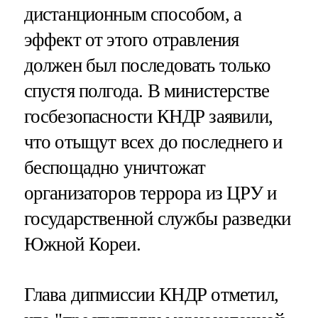
дистанционным способом, а
эффект от этого отравления
должен был последовать только
спустя полгода. В министерстве
госбезопасности КНДР заявили,
что отыщут всех до последнего и
беспощадно уничтожат
организаторов террора из ЦРУ и
государственной службы разведки
Южной Кореи.
Глава дипмиссии КНДР отметил,