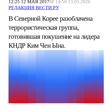
12:25 12 МАЯ 2017
14:50 13.05.2026
РЕДАКЦИЯ ВЕСТИ.РУ
В Северной Корее разоблачена
террористическая группа,
готовившая покушение на лидера
КНДР Ким Чен Ына.