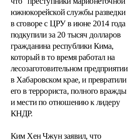
что "преступники марионеточной
южнокорейской службы разведки
в сговоре с ЦРУ в июне 2014 года
подкупили за 20 тысяч долларов
гражданина республики Кима,
который в то время работал на
лесозаготовительном предприятии
в Хабаровском крае, и превратили
его в террориста, полного вражды
и мести по отношению к лидеру
КНДР.
Ким Хен Чжун заявил, что