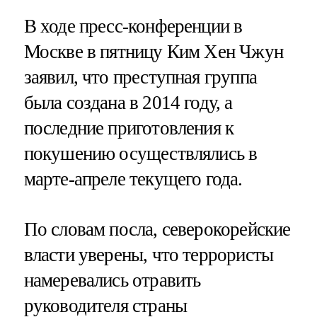
В ходе пресс-конференции в
Москве в пятницу Ким Хен Чжун
заявил, что преступная группа
была создана в 2014 году, а
последние приготовления к
покушению осуществлялись в
марте-апреле текущего года.
По словам посла, северокорейские
власти уверены, что террористы
намеревались отравить
руководителя страны