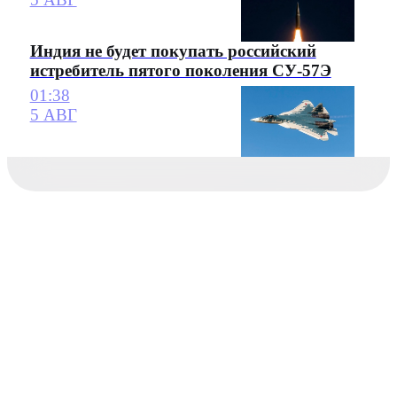
Индия не будет покупать российский
истребитель пятого поколения СУ-57Э
01:38
5 АВГ