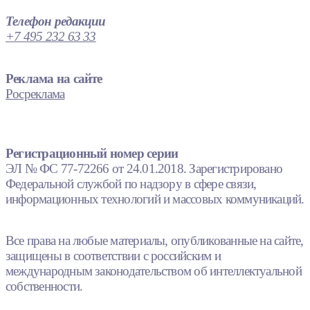
Телефон редакции
+7 495 232 63 33
Реклама на сайте
Росреклама
Регистрационный номер серии
ЭЛ № ФС 77-72266 от 24.01.2018. Зарегистрировано
Федеральной службой по надзору в сфере связи,
информационных технологий и массовых коммуникаций.
Все права на любые материалы, опубликованные на сайте,
защищены в соответствии с российским и
международным законодательством об интеллектуальной
собственности.