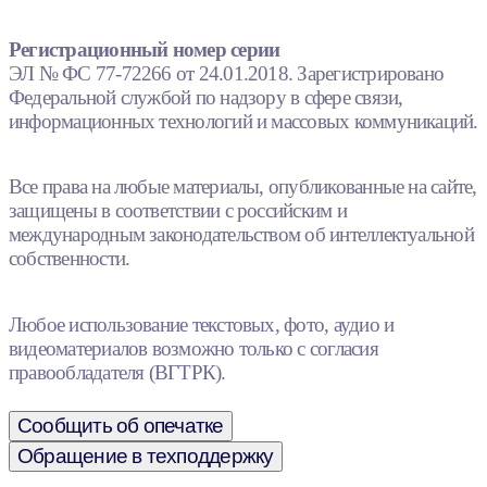
Регистрационный номер серии
ЭЛ № ФС 77-72266 от 24.01.2018. Зарегистрировано
Федеральной службой по надзору в сфере связи,
информационных технологий и массовых коммуникаций.
Все права на любые материалы, опубликованные на сайте,
защищены в соответствии с российским и
международным законодательством об интеллектуальной
собственности.
Любое использование текстовых, фото, аудио и
видеоматериалов возможно только с согласия
правообладателя (ВГТРК).
Сообщить об опечатке
Обращение в техподдержку