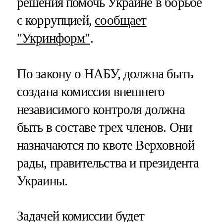
решения помочь Украине в борьбе
с коррупцией,
сообщает
"Укринформ"
.
По закону о НАБУ, должна быть
создана комиссия внешнего
независимого контроля должна
быть в составе трех членов. Они
назначаются по квоте Верховной
рады, правительства и президента
Украины.
Задачей комиссии будет