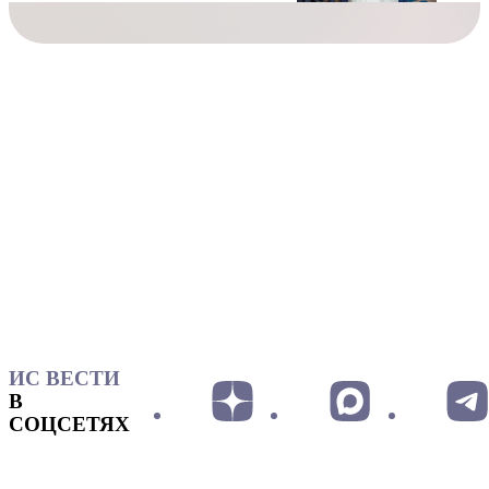
ИС ВЕСТИ
В
СОЦСЕТЯХ