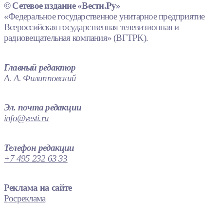
© Сетевое издание «Вести.Ру»
«Федеральное государственное унитарное предприятие
Всероссийская государственная телевизионная и
радиовещательная компания» (ВГТРК).
Главный редактор
А. А. Филипповский
Эл. почта редакции
info@vesti.ru
Телефон редакции
+7 495 232 63 33
Реклама на сайте
Росреклама