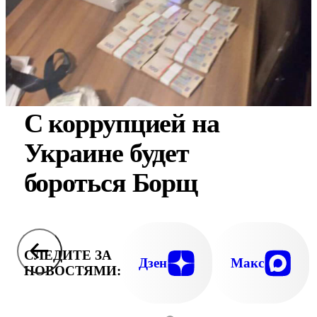
С коррупцией на
Украине будет
бороться Борщ
СЛЕДИТЕ ЗА
Дзен
Макс
НОВОСТЯМИ: