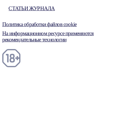
СТАТЬИ ЖУРНАЛА
Политика обработки файлов cookie
На информационном ресурсе применяются
рекомендательные технологии