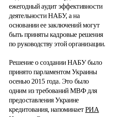
ежегодный аудит эффективности
деятельности НАБУ, а на
основании ее заключений могут
быть приняты кадровые решения
по руководству этой организации.
Решение о создании НАБУ было
принято парламентом Украины
осенью 2015 года. Это было
одним из требований МВФ для
предоставления Украине
кредитования, напоминает
РИА