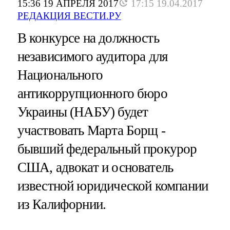
15:36 19 АПРЕЛЯ 2017
17:15 19.04.2017
РЕДАКЦИЯ ВЕСТИ.РУ
В конкурсе на должность
независимого аудитора для
Национального
антикоррупционного бюро
Украины (НАБУ) будет
участвовать Марта Борщ -
бывший федеральный прокурор
США, адвокат и основатель
известной юридической компании
из Калифорнии.