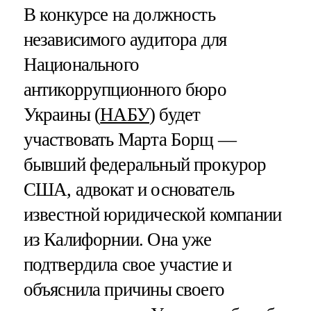
В конкурсе на должность
независимого аудитора для
Национального
антикоррупционного бюро
Украины (
НАБУ
) будет
участвовать Марта Борщ —
бывший федеральный прокурор
США, адвокат и основатель
известной юридической компании
из Калифорнии. Она уже
подтвердила свое участие и
объяснила причины своего