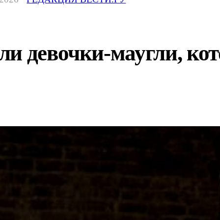
ли девочки-маугли, ко