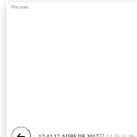
17:42 17 АПРЕЛЯ 2017
12:36 11.06