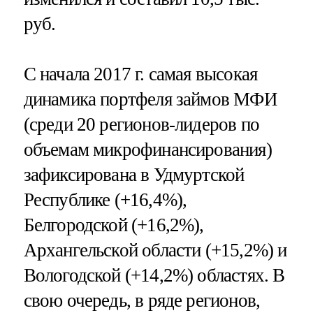
руб.
С начала 2017 г. самая высокая
динамика портфеля займов МФИ
(среди 20 регионов-лидеров по
объемам микрофинансирования)
зафиксирована в Удмуртской
Республике (+16,4%),
Белгородской (+16,2%),
Архангельской области (+15,2%) и
Вологодской (+14,2%) областях. В
свою очередь, в ряде регионов,