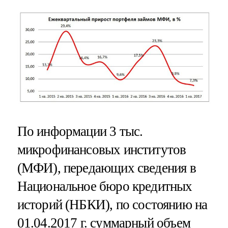
По информации 3 тыс.
микрофинансовых институтов
(МФИ), передающих сведения в
Национальное бюро кредитных
историй (НБКИ), по состоянию на
01.04.2017 г. суммарный объем