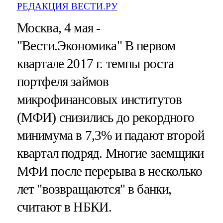
РЕДАКЦИЯ ВЕСТИ.РУ
Москва, 4 мая -
"Вести.Экономика"
В первом
квартале 2017 г. темпы роста
портфеля займов
микрофинансовых институтов
(МФИ) снизились до рекордного
минимума в 7,3% и падают второй
квартал подряд. Многие заемщики
МФИ после перерыва в несколько
лет "возвращаются" в банки,
считают в НБКИ.