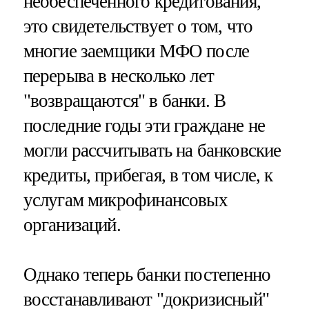
необеспеченного кредитования,
это свидетельствует о том, что
многие заемщики МФО после
перерыва в несколько лет
"возвращаются" в банки. В
последние годы эти граждане не
могли рассчитывать на банковские
кредиты, прибегая, в том числе, к
услугам микрофинансовых
организаций.
Однако теперь банки постепенно
восстанавливают "докризисный"