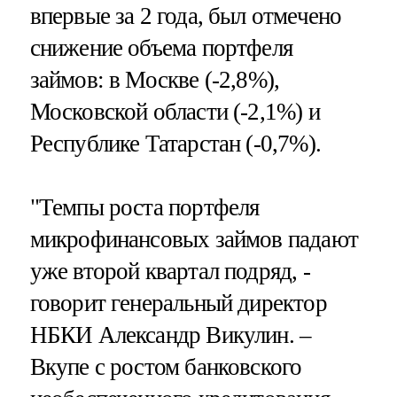
впервые за 2 года, был отмечено
снижение объема портфеля
займов: в Москве (-2,8%),
Московской области (-2,1%) и
Республике Татарстан (-0,7%).
"Темпы роста портфеля
микрофинансовых займов падают
уже второй квартал подряд, -
говорит генеральный директор
НБКИ Александр Викулин. –
Вкупе с ростом банковского