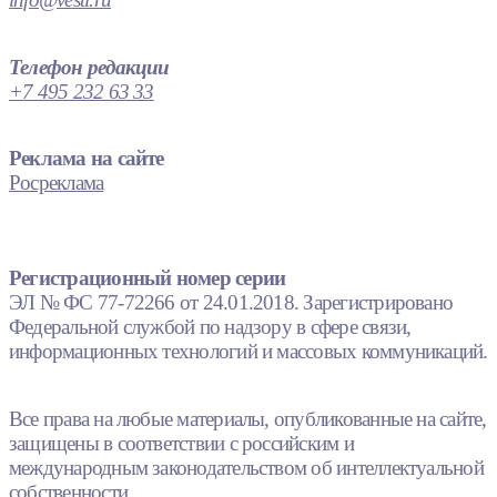
Телефон редакции
+7 495 232 63 33
Реклама на сайте
Росреклама
Регистрационный номер серии
ЭЛ № ФС 77-72266 от 24.01.2018. Зарегистрировано
Федеральной службой по надзору в сфере связи,
информационных технологий и массовых коммуникаций.
Все права на любые материалы, опубликованные на сайте,
защищены в соответствии с российским и
международным законодательством об интеллектуальной
собственности.