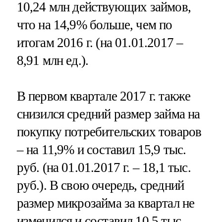
10,24 млн действующих займов,
что на 14,9% больше, чем по
итогам 2016 г. (на 01.01.2017 –
8,91 млн ед.).
В первом квартале 2017 г. также
снизился средний размер займа на
покупку потребительских товаров
– на 11,9% и составил 15,9 тыс.
руб. (на 01.01.2017 г. – 18,1 тыс.
руб.). В свою очередь, средний
размер микрозайма за квартал не
изменился и составил 10,5 тыс.