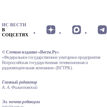
ИС ВЕСТИ
В
СОЦСЕТЯХ
© Сетевое издание «Вести.Ру»
«Федеральное государственное унитарное предприятие
Всероссийская государственная телевизионная и
радиовещательная компания» (ВГТРК).
Главный редактор
А. А. Филипповский
Эл. почта редакции
info@vesti.ru