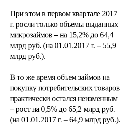
При этом в первом квартале 2017
г. росли только объемы выданных
микрозаймов – на 15,2% до 64,4
млрд руб. (на 01.01.2017 г. – 55,9
млрд руб.).
В то же время объем займов на
покупку потребительских товаров
практически остался неизменным
– рост на 0,5% до 65,2 млрд руб.
(на 01.01.2017 г. – 64,9 млрд руб.).