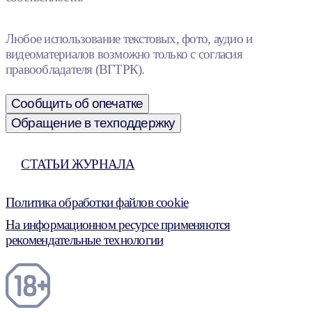
Любое использование текстовых, фото, аудио и
видеоматериалов возможно только с согласия
правообладателя (ВГТРК).
Сообщить об опечатке
Обращение в техподдержку
СТАТЬИ ЖУРНАЛА
Политика обработки файлов cookie
На информационном ресурсе применяются
рекомендательные технологии