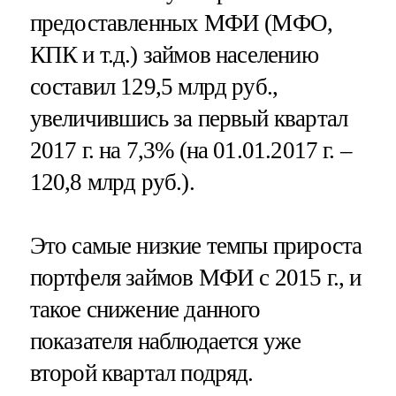
предоставленных МФИ (МФО,
КПК и т.д.) займов населению
составил 129,5 млрд руб.,
увеличившись за первый квартал
2017 г. на 7,3% (на 01.01.2017 г. –
120,8 млрд руб.).
Это самые низкие темпы прироста
портфеля займов МФИ с 2015 г., и
такое снижение данного
показателя наблюдается уже
второй квартал подряд.