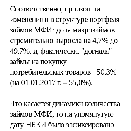
Соответственно, произошли
изменения и в структуре портфеля
займов МФИ: доля микрозаймов
стремительно выросла на 4,7% до
49,7%, и, фактически, "догнала"
займы на покупку
потребительских товаров - 50,3%
(на 01.01.2017 г. – 55,0%).
Что касается динамики количества
займов МФИ, то на упомянутую
дату НБКИ было зафиксировано