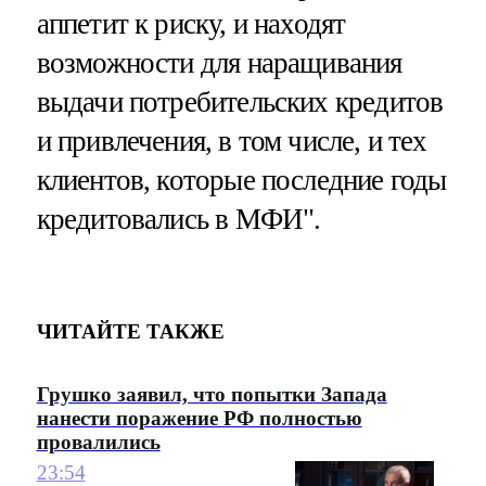
аппетит к риску, и находят
возможности для наращивания
выдачи потребительских кредитов
и привлечения, в том числе, и тех
клиентов, которые последние годы
кредитовались в МФИ".
ЧИТАЙТЕ ТАКЖЕ
Грушко заявил, что попытки Запада
нанести поражение РФ полностью
провалились
23:54