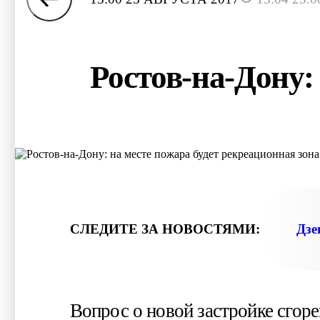
Ростов-на-Дону:
СЛЕДИТЕ ЗА НОВОСТЯМИ:
Дзе
Вопрос о новой застройке сгор