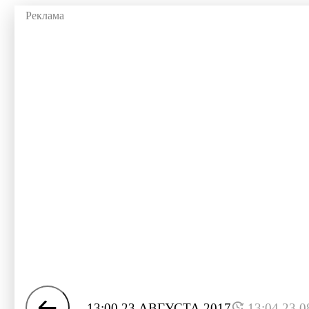
13:00 23 АВГУСТА 2017
13:04 23.0