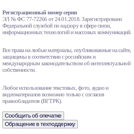
Регистрационный номер серии
ЭЛ № ФС 77-72266 от 24.01.2018. Зарегистрировано
Федеральной службой по надзору в сфере связи,
информационных технологий и массовых коммуникаций.
Все права на любые материалы, опубликованные на сайте,
защищены в соответствии с российским и
международным законодательством об интеллектуальной
собственности.
Любое использование текстовых, фото, аудио и
видеоматериалов возможно только с согласия
правообладателя (ВГТРК).
Сообщить об опечатке
Обращение в техподдержку