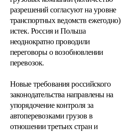
разрешений согласуют на уровне
транспортных ведомств ежегодно)
истек. Россия и Польша
неоднократно проводили
переговоры о возобновлении
перевозок.
Новые требования российского
законодательства направлены на
упорядочение контроля за
автоперевозками грузов в
отношении третьих стран и