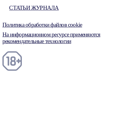
СТАТЬИ ЖУРНАЛА
Политика обработки файлов cookie
На информационном ресурсе применяются
рекомендательные технологии