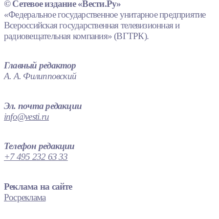
© Сетевое издание «Вести.Ру»
«Федеральное государственное унитарное предприятие
Всероссийская государственная телевизионная и
радиовещательная компания» (ВГТРК).
Главный редактор
А. А. Филипповский
Эл. почта редакции
info@vesti.ru
Телефон редакции
+7 495 232 63 33
Реклама на сайте
Росреклама