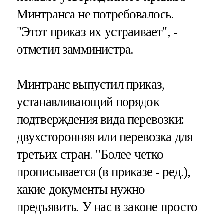
Минтранса не потребовалось.
"Этот приказ их устраивает", -
отметил замминистра.
Минтранс выпустил приказ,
устанавливающий порядок
подтверждения вида перевозки:
двухсторонняя или перевозка для
третьих стран. "Более четко
прописывается (в приказе - ред.),
какие документы нужно
предъявить. У нас в законе просто