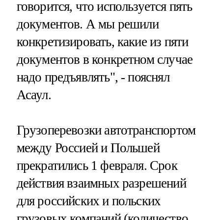
говорится, что используется пять
документов. А мы решили
конкретизировать, какие из пяти
документов в конкретном случае
надо предъявлять", - пояснял
Асаул.
Грузоперевозки автотранспортом
между Россией и Польшей
прекратились 1 февраля. Срок
действия взаимных разрешений
для российских и польских
грузовых компаний (количество