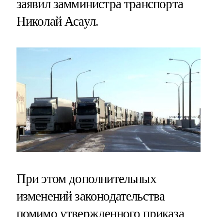
заявил замминистра транспорта
Николай Асаул.
При этом дополнительных
изменений законодательства
помимо утвержденного приказа