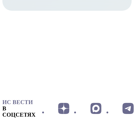
ИС ВЕСТИ
В
СОЦСЕТЯХ