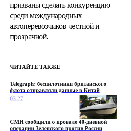
призваны сделать конкуренцию
среди международных
автоперевозчиков честной и
прозрачной.
ЧИТАЙТЕ ТАКЖЕ
Telegraph: беспилотники британского
флота отправляли данные в Китай
03:27
СМИ сообщили о провале 40-дневной
операции Зеленского против России