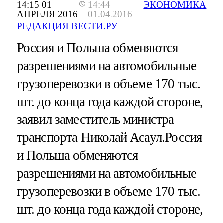
14:15 01
14:44
ЭКОНОМИКА
АПРЕЛЯ 2016
01.04.2016
РЕДАКЦИЯ ВЕСТИ.РУ
Россия и Польша обменяются
разрешениями на автомобильные
грузоперевозки в объеме 170 тыс.
шт. до конца года каждой стороне,
заявил заместитель министра
транспорта Николай Асаул.
Россия
и Польша обменяются
разрешениями на автомобильные
грузоперевозки в объеме 170 тыс.
шт. до конца года каждой стороне,