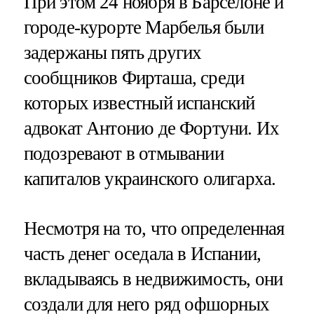
При этом 24 ноября в Барселоне и
городе-курорте Марбелья были
задержаны пять других
сообщников Фирташа, среди
которых известный испанский
адвокат Антонио де Фортуни. Их
подозревают в отмывании
капиталов украинского олигарха.
Несмотря на то, что определенная
часть денег оседала в Испании,
вкладываясь в недвижимость, они
создали для него ряд офшорных