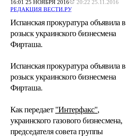
16:01 25 НОЯБРЯ 2016
20:22 25.11.2016
РЕДАКЦИЯ ВЕСТИ.РУ
Испанская прокуратура объявила в
розыск украинского бизнесмена
Фирташа.
Испанская прокуратура объявила в
розыск украинского бизнесмена
Фирташа.
Как передает
"Интерфакс"
,
украинского газового бизнесмена,
председателя совета группы