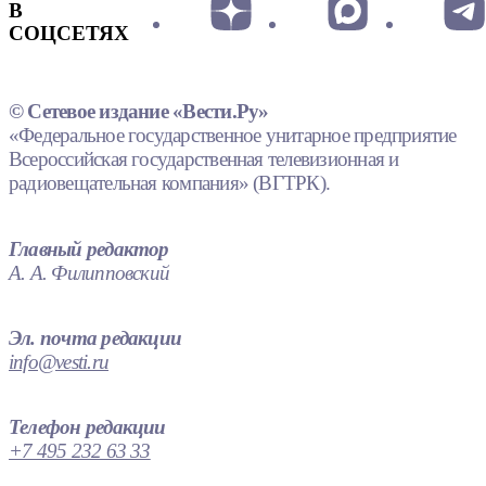
В
СОЦСЕТЯХ
© Сетевое издание «Вести.Ру»
«Федеральное государственное унитарное предприятие
Всероссийская государственная телевизионная и
радиовещательная компания» (ВГТРК).
Главный редактор
А. А. Филипповский
Эл. почта редакции
info@vesti.ru
Телефон редакции
+7 495 232 63 33