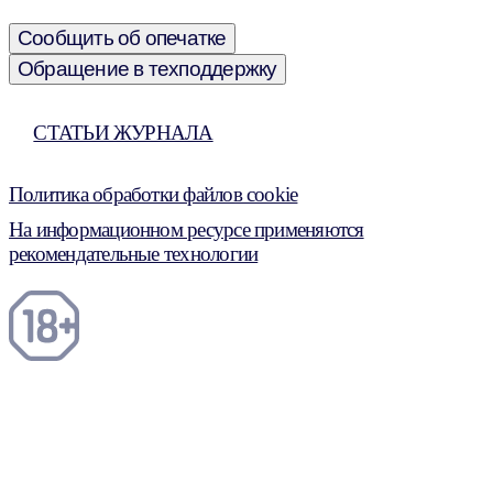
Сообщить об опечатке
Обращение в техподдержку
СТАТЬИ ЖУРНАЛА
Политика обработки файлов cookie
На информационном ресурсе применяются
рекомендательные технологии