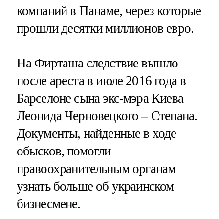
компаний в Панаме, через которые
прошли десятки миллионов евро.
На Фирташа следствие вышло
после ареста в июле 2016 года в
Барселоне сына экс-мэра Киева
Леонида Черновецкого – Степана.
Документы, найденные в ходе
обысков, помогли
правоохранительным органам
узнать больше об украинском
бизнесмене.