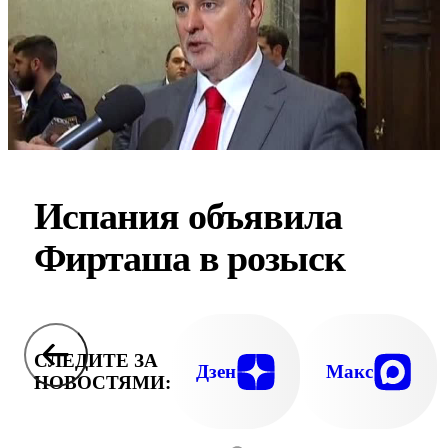
Испания объявила
Фирташа в розыск
СЛЕДИТЕ ЗА
Дзен
Макс
НОВОСТЯМИ: