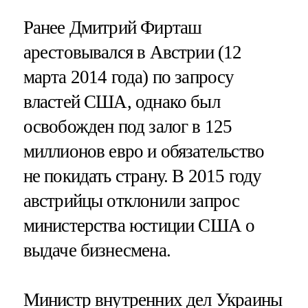
Ранее Дмитрий Фирташ
арестовывался в Австрии (12
марта 2014 года) по запросу
властей США, однако был
освобожден под залог в 125
миллионов евро и обязательство
не покидать страну. В 2015 году
австрийцы отклонили запрос
министерства юстиции США о
выдаче бизнесмена.
Министр внутренних дел Украины