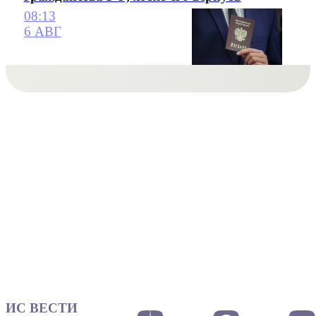
08:13
6 АВГ
ИС ВЕСТИ