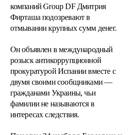
компаний Group DF Дмитрия
Фирташа подозревают в
отмывании крупных сумм денег.
Он объявлен в международный
розыск антикоррупционной
прокуратурой Испании вместе с
двумя своими сообщниками —
гражданами Украины, чьи
фамилии не называются в
интересах следствия.