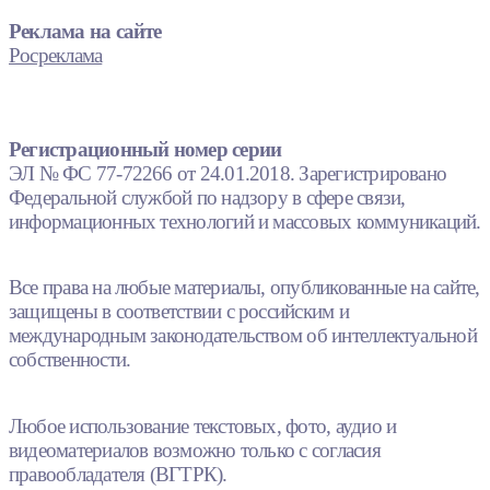
Реклама на сайте
Росреклама
Регистрационный номер серии
ЭЛ № ФС 77-72266 от 24.01.2018. Зарегистрировано
Федеральной службой по надзору в сфере связи,
информационных технологий и массовых коммуникаций.
Все права на любые материалы, опубликованные на сайте,
защищены в соответствии с российским и
международным законодательством об интеллектуальной
собственности.
Любое использование текстовых, фото, аудио и
видеоматериалов возможно только с согласия
правообладателя (ВГТРК).