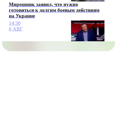
Мирошник заявил, что нужно
готовиться к долгим боевым действиям
на Украине
14:30
6 АВГ