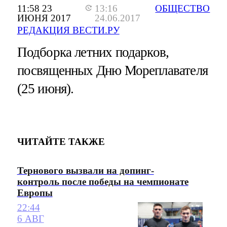
11:58 23
13:16
ОБЩЕСТВО
ИЮНЯ 2017
24.06.2017
РЕДАКЦИЯ ВЕСТИ.РУ
Подборка летних подарков,
посвященных Дню Мореплавателя
(25 июня).
ЧИТАЙТЕ ТАКЖЕ
Тернового вызвали на допинг-
контроль после победы на чемпионате
Европы
22:44
6 АВГ