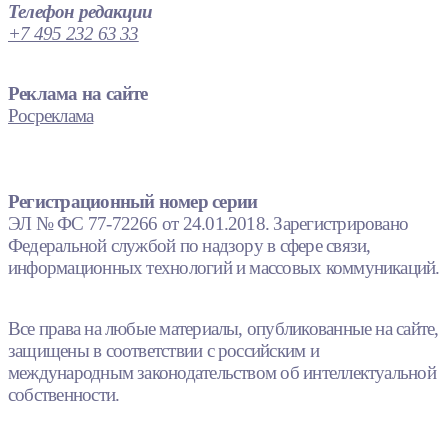
Телефон редакции
+7 495 232 63 33
Реклама на сайте
Росреклама
Регистрационный номер серии
ЭЛ № ФС 77-72266 от 24.01.2018. Зарегистрировано
Федеральной службой по надзору в сфере связи,
информационных технологий и массовых коммуникаций.
Все права на любые материалы, опубликованные на сайте,
защищены в соответствии с российским и
международным законодательством об интеллектуальной
собственности.