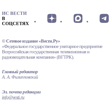
ИС ВЕСТИ
В
СОЦСЕТЯХ
© Сетевое издание «Вести.Ру»
«Федеральное государственное унитарное предприятие
Всероссийская государственная телевизионная и
радиовещательная компания» (ВГТРК).
Главный редактор
А. А. Филипповский
Эл. почта редакции
info@vesti.ru