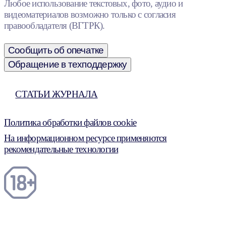
Любое использование текстовых, фото, аудио и
видеоматериалов возможно только с согласия
правообладателя (ВГТРК).
Сообщить об опечатке
Обращение в техподдержку
СТАТЬИ ЖУРНАЛА
Политика обработки файлов cookie
На информационном ресурсе применяются
рекомендательные технологии