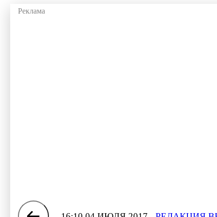
16:10 04 ИЮЛЯ 2017
РЕДАКЦИЯ В