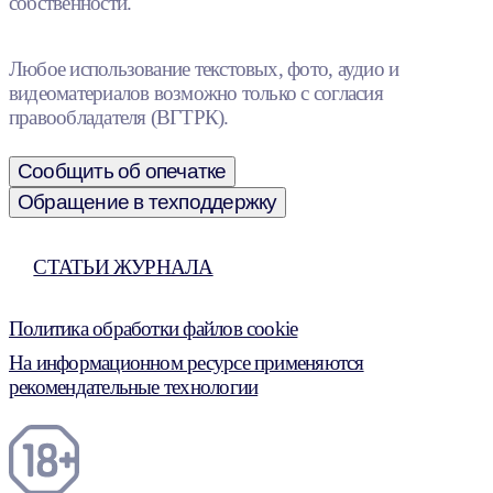
собственности.
Любое использование текстовых, фото, аудио и
видеоматериалов возможно только с согласия
правообладателя (ВГТРК).
Сообщить об опечатке
Обращение в техподдержку
СТАТЬИ ЖУРНАЛА
Политика обработки файлов cookie
На информационном ресурсе применяются
рекомендательные технологии