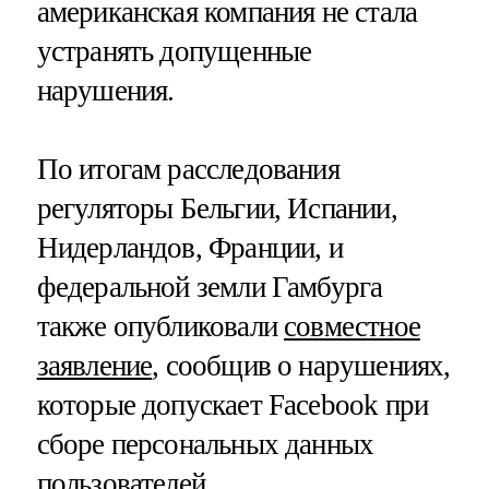
американская компания не стала
устранять допущенные
нарушения.
По итогам расследования
регуляторы Бельгии, Испании,
Нидерландов, Франции, и
федеральной земли Гамбурга
также опубликовали
совместное
заявление
, сообщив о нарушениях,
которые допускает Facebook при
сборе персональных данных
пользователей.