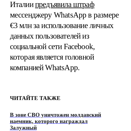
Италии
предъявила штраф
мессенджеру WhatsApp в размере
€3 млн за использование личных
данных пользователей из
социальной сети Facebook,
которая является головной
компанией WhatsApp.
ЧИТАЙТЕ ТАКЖЕ
В зоне СВО уничтожен молдавский
наемник, которого награждал
Залужный