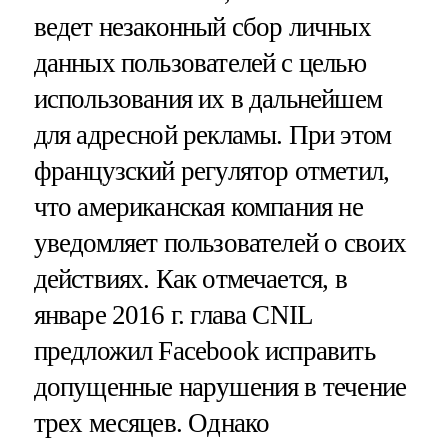
ведет незаконный сбор личных
данных пользователей с целью
использования их в дальнейшем
для адресной рекламы. При этом
французский регулятор отметил,
что американская компания не
уведомляет пользователей о своих
действиях. Как отмечается, в
январе 2016 г. глава CNIL
предложил Facebook исправить
допущенные нарушения в течение
трех месяцев. Однако