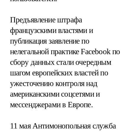
Предъявление штрафа
французскими властями и
публикация заявление по
нелегальной практике Facebook по
сбору данных стали очередным
шагом европейских властей по
ужесточению контроля над
американскими соцсетями и
мессенджерами в Европе.
11 мая Антимонопольная служба