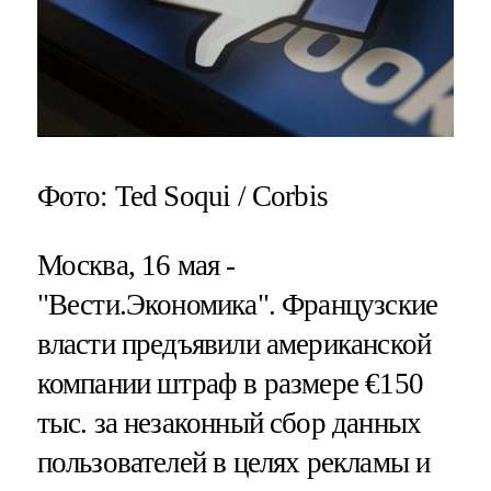
Фото: Ted Soqui / Corbis
Москва, 16 мая -
"Вести.Экономика".
Французские
власти предъявили американской
компании штраф в размере €150
тыс. за незаконный сбор данных
пользователей в целях рекламы и