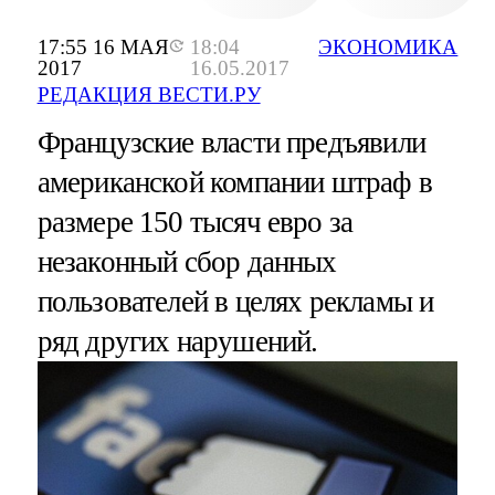
17:55 16 МАЯ
18:04
ЭКОНОМИКА
2017
16.05.2017
РЕДАКЦИЯ ВЕСТИ.РУ
Французские власти предъявили
американской компании штраф в
размере 150 тысяч евро за
незаконный сбор данных
пользователей в целях рекламы и
ряд других нарушений.