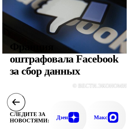
Франция
оштрафовала Facebook
за сбор данных
© ВЕСТИ.ЭКОНОМИ
СЛЕДИТЕ ЗА
Дзен
Макс
НОВОСТЯМИ: