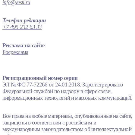
info@vesti.ru
Телефон редакции
+7 495 232 63 33
Реклама на сайте
Росреклама
Регистрационный номер серии
ЭЛ № ФС 77-72266 от 24.01.2018. Зарегистрировано
Федеральной службой по надзору в сфере связи,
информационных технологий и массовых коммуникаций.
Все права на любые материалы, опубликованные на сайте,
защищены в соответствии с российским и
международным законодательством об интеллектуальной