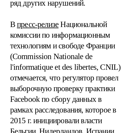
ряд других нарушений.
В
пресс-релизе
Национальной
комиссии по информационным
технологиям и свободе Франции
(Commission Nationale de
l'informatique et des libertes, CNIL)
отмечается, что регулятор провел
выборочную проверку практики
Facebook по сбору данных в
рамках расследования, которое в
2015 г. инициировали власти
Бельгии, Нидерландов, Испании,