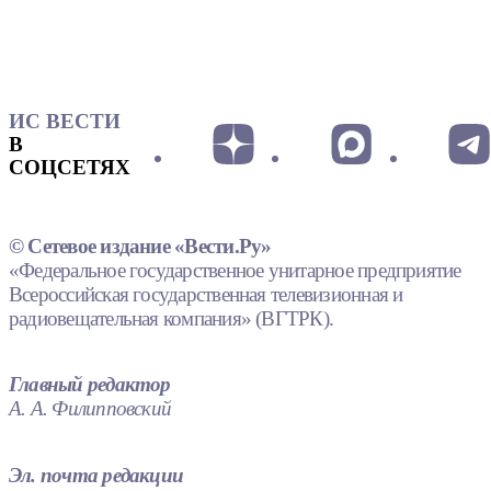
ИС ВЕСТИ
В
СОЦСЕТЯХ
© Сетевое издание «Вести.Ру»
«Федеральное государственное унитарное предприятие
Всероссийская государственная телевизионная и
радиовещательная компания» (ВГТРК).
Главный редактор
А. А. Филипповский
Эл. почта редакции