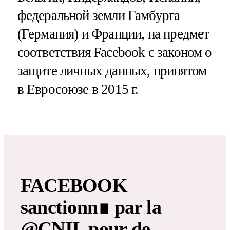
федеральной земли Гамбурга
(Германия) и Франции, на предмет
соответствия Facebook с законом о
защите личных данных, принятом
в Евросоюзе в 2015 г.
FACEBOOK
sanctionn∎ par la
@CNIL
pour de