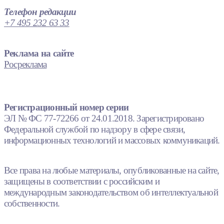
Телефон редакции
+7 495 232 63 33
Реклама на сайте
Росреклама
Регистрационный номер серии
ЭЛ № ФС 77-72266 от 24.01.2018. Зарегистрировано
Федеральной службой по надзору в сфере связи,
информационных технологий и массовых коммуникаций.
Все права на любые материалы, опубликованные на сайте,
защищены в соответствии с российским и
международным законодательством об интеллектуальной
собственности.