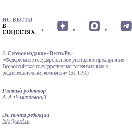
ИС ВЕСТИ
В
СОЦСЕТЯХ
© Сетевое издание «Вести.Ру»
«Федеральное государственное унитарное предприятие
Всероссийская государственная телевизионная и
радиовещательная компания» (ВГТРК).
Главный редактор
А. А. Филипповский
Эл. почта редакции
info@vesti.ru