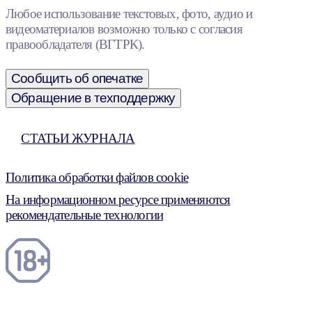
Любое использование текстовых, фото, аудио и
видеоматериалов возможно только с согласия
правообладателя (ВГТРК).
Сообщить об опечатке
Обращение в техподдержку
СТАТЬИ ЖУРНАЛА
Политика обработки файлов cookie
На информационном ресурсе применяются
рекомендательные технологии