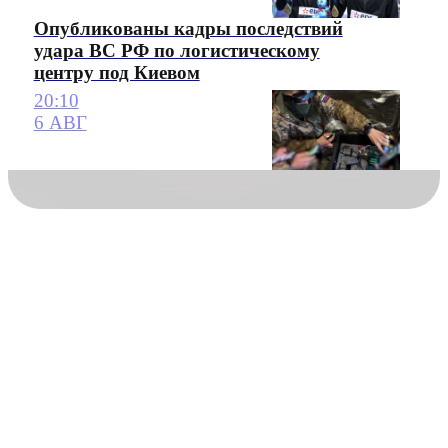
Опубликованы кадры последствий
удара ВС РФ по логистическому
центру под Киевом
20:10
6 АВГ