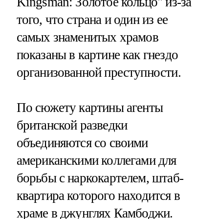
Kingsman: Золотое кольцо" из-за
того, что страна и один из ее
самых знаменитых храмов
показаны в картине как гнездо
организованной преступности.
По сюжету картины агенты
британской разведки
объединяются со своими
американскими коллегами для
борьбы с наркокартелем, штаб-
квартира которого находится в
храме в джунглях Камбоджи.