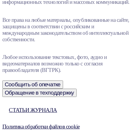
информационных технологий и массовых коммуникаций.
Все права на любые материалы, опубликованные на сайте,
защищены в соответствии с российским и
международным законодательством об интеллектуальной
собственности.
Любое использование текстовых, фото, аудио и
видеоматериалов возможно только с согласия
правообладателя (ВГТРК).
Сообщить об опечатке
Обращение в техподдержку
СТАТЬИ ЖУРНАЛА
Политика обработки файлов cookie