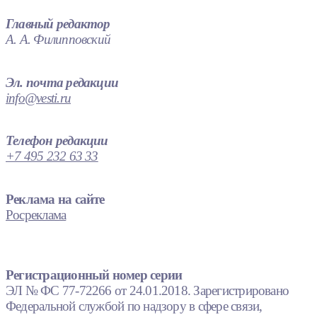
Главный редактор
А. А. Филипповский
Эл. почта редакции
info@vesti.ru
Телефон редакции
+7 495 232 63 33
Реклама на сайте
Росреклама
Регистрационный номер серии
ЭЛ № ФС 77-72266 от 24.01.2018. Зарегистрировано
Федеральной службой по надзору в сфере связи,