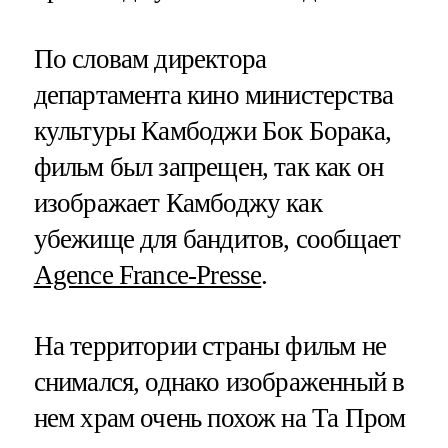
По словам директора
департамента кино министерства
культуры Камбоджи Бок Борака,
фильм был запрещен, так как он
изображает Камбоджу как
убежище для бандитов, сообщает
Agence France-Presse
.
На территории страны фильм не
снимался, однако изображенный в
нем храм очень похож на Та Пром