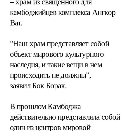
– храм из священного для
камбоджийцев комплекса Ангкор
Ват.
"Наш храм представляет собой
объект мирового культурного
наследия, и такие вещи в нем
происходить не должны", —
заявил Бок Борак.
В прошлом Камбоджа
действительно представляла собой
один из центров мировой