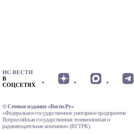
ИС ВЕСТИ
В
СОЦСЕТЯХ
© Сетевое издание «Вести.Ру»
«Федеральное государственное унитарное предприятие
Всероссийская государственная телевизионная и
радиовещательная компания» (ВГТРК).