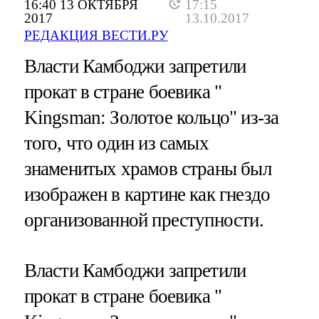
16:40 13 ОКТЯБРЯ
17:15
2017
13.10.2017
РЕДАКЦИЯ ВЕСТИ.РУ
Власти Камбоджи запретили
прокат в стране боевика "
Kingsman: Золотое кольцо" из-за
того, что один из самых
знаменитых храмов страны был
изображен в картине как гнездо
организованной преступности.
Власти Камбоджи запретили
прокат в стране боевика "