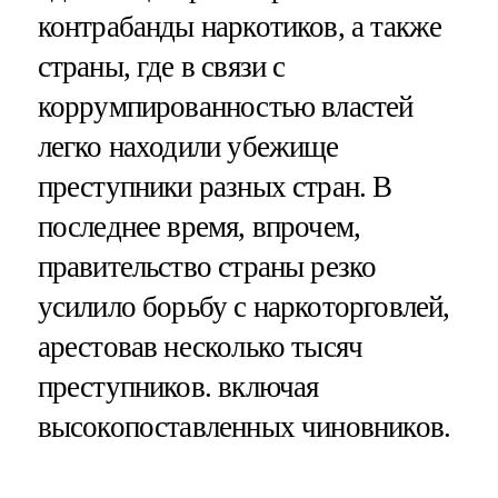
контрабанды наркотиков, а также
страны, где в связи с
коррумпированностью властей
легко находили убежище
преступники разных стран. В
последнее время, впрочем,
правительство страны резко
усилило борьбу с наркоторговлей,
арестовав несколько тысяч
преступников. включая
высокопоставленных чиновников.