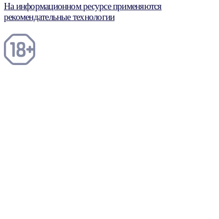
На информационном ресурсе применяются
рекомендательные технологии