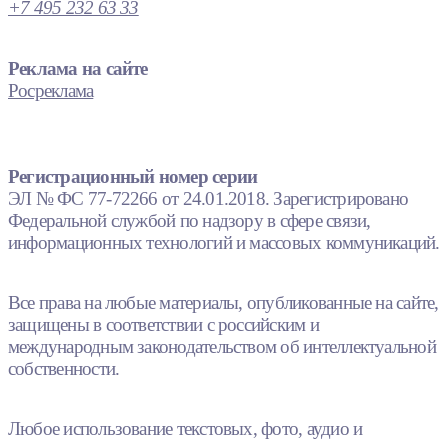
+7 495 232 63 33
Реклама на сайте
Росреклама
Регистрационный номер серии
ЭЛ № ФС 77-72266 от 24.01.2018. Зарегистрировано
Федеральной службой по надзору в сфере связи,
информационных технологий и массовых коммуникаций.
Все права на любые материалы, опубликованные на сайте,
защищены в соответствии с российским и
международным законодательством об интеллектуальной
собственности.
Любое использование текстовых, фото, аудио и