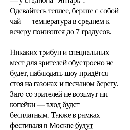
— у стадиона "Янтарь".
Одевайтесь теплее, берите с собой
чай — температура в среднем к
вечеру понизится до 7 градусов.
Никаких трибун и специальных
мест для зрителей обустроено не
будет, наблюдать шоу придётся
стоя на газонах и песчаном берегу.
Зато со зрителей не возьмут ни
копейки — вход будет
бесплатным. Также в рамках
фестиваля в Москве
будут