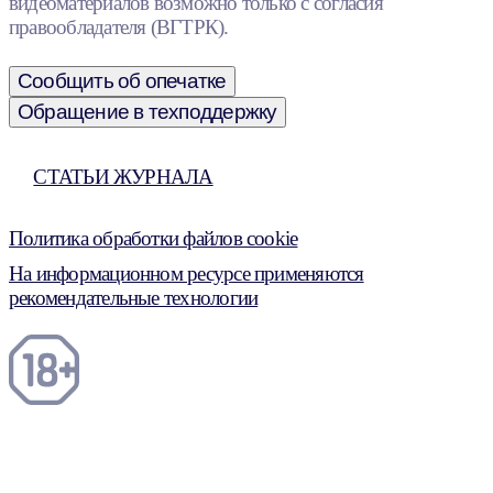
видеоматериалов возможно только с согласия
правообладателя (ВГТРК).
Сообщить об опечатке
Обращение в техподдержку
СТАТЬИ ЖУРНАЛА
Политика обработки файлов cookie
На информационном ресурсе применяются
рекомендательные технологии