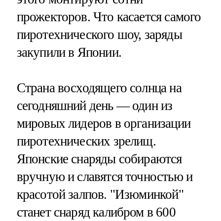
прожекторов. Что касается самого
пиротехнического шоу, заряды
закупили в Японии.
Страна восходящего солнца на
сегодняшний день — один из
мировых лидеров в организации
пиротехнических зрелищ.
Японские снаряды собираются
вручную и славятся точностью и
красотой залпов. "Изюминкой"
станет снаряд калибром в 600