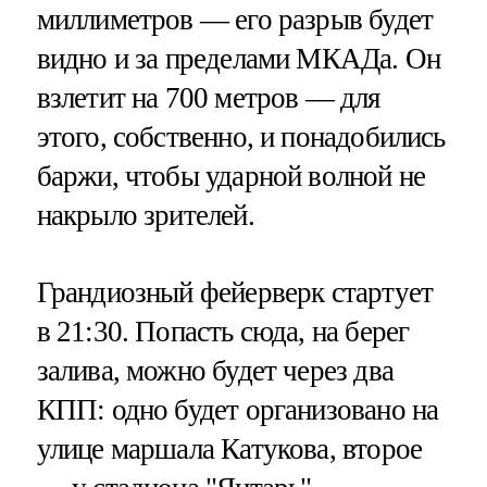
миллиметров — его разрыв будет
видно и за пределами МКАДа. Он
взлетит на 700 метров — для
этого, собственно, и понадобились
баржи, чтобы ударной волной не
накрыло зрителей.
Грандиозный фейерверк стартует
в 21:30. Попасть сюда, на берег
залива, можно будет через два
КПП: одно будет организовано на
улице маршала Катукова, второе