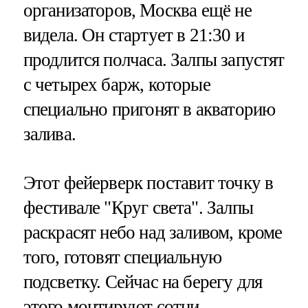
организаторов, Москва ещё не
видела. Он стартует в 21:30 и
продлится полчаса. Залпы запустят
с четырех барж, которые
специально пригонят в акваторию
залива.
Этот фейерверк поставит точку в
фестивале "Круг света". Залпы
раскрасят небо над заливом, кроме
того, готовят специальную
подсветку. Сейчас на берегу для
этого монтируют сотни