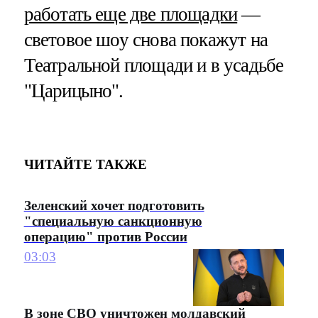
работать еще две площадки
—
световое шоу снова покажут на
Театральной площади и в усадьбе
"Царицыно".
ЧИТАЙТЕ ТАКЖЕ
Зеленский хочет подготовить
"специальную санкционную
операцию" против России
03:03
В зоне СВО уничтожен молдавский