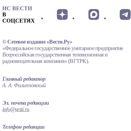
ИС ВЕСТИ
В
СОЦСЕТЯХ
© Сетевое издание «Вести.Ру»
«Федеральное государственное унитарное предприятие
Всероссийская государственная телевизионная и
радиовещательная компания» (ВГТРК).
Главный редактор
А. А. Филипповский
Эл. почта редакции
info@vesti.ru
Телефон редакции