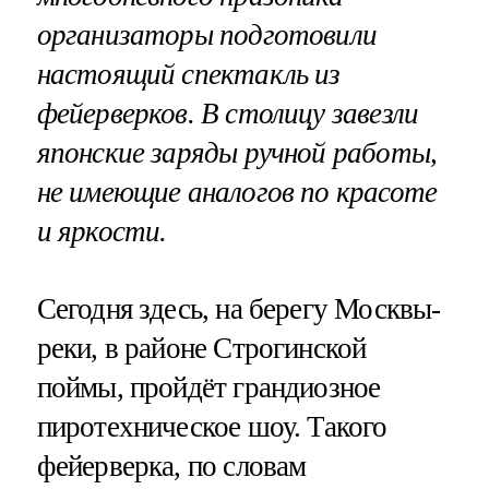
организаторы подготовили
настоящий спектакль из
фейерверков. В столицу завезли
японские заряды ручной работы,
не имеющие аналогов по красоте
и яркости.
Сегодня здесь, на берегу Москвы-
реки, в районе Строгинской
поймы, пройдёт грандиозное
пиротехническое шоу. Такого
фейерверка, по словам