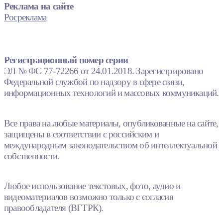
Реклама на сайте
Росреклама
Регистрационный номер серии
ЭЛ № ФС 77-72266 от 24.01.2018. Зарегистрировано
Федеральной службой по надзору в сфере связи,
информационных технологий и массовых коммуникаций.
Все права на любые материалы, опубликованные на сайте,
защищены в соответствии с российским и
международным законодательством об интеллектуальной
собственности.
Любое использование текстовых, фото, аудио и
видеоматериалов возможно только с согласия
правообладателя (ВГТРК).