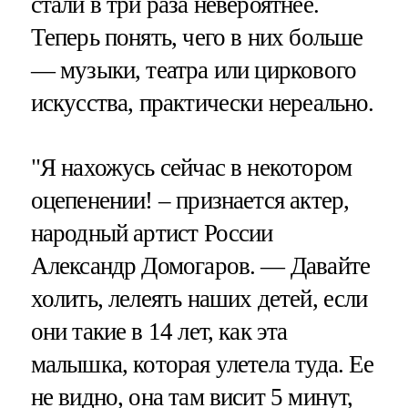
стали в три раза невероятнее.
Теперь понять, чего в них больше
— музыки, театра или циркового
искусства, практически нереально.
"Я нахожусь сейчас в некотором
оцепенении! – признается актер,
народный артист России
Александр Домогаров. — Давайте
холить, лелеять наших детей, если
они такие в 14 лет, как эта
малышка, которая улетела туда. Ее
не видно, она там висит 5 минут,