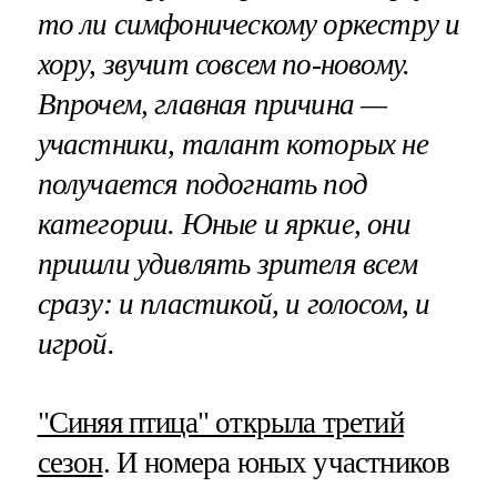
то ли симфоническому оркестру и
хору, звучит совсем по-новому.
Впрочем, главная причина —
участники, талант которых не
получается подогнать под
категории. Юные и яркие, они
пришли удивлять зрителя всем
сразу: и пластикой, и голосом, и
игрой.
"Синяя птица" открыла третий
сезон
. И номера юных участников