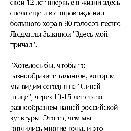
свои 12 лет впервые в жизни здесь
спела еще и в сопровождении
большого хора в 80 голосов песню
Людмилы Зыкиной "Здесь мой
причал".
"Хотелось бы, чтобы то
разнообразите талантов, которое
мы видим сегодня на "Синей
птице", через 10-15 лет стало
разнообразием нашей российской
культуры. Это то, чем мы
гордились многие годы, и это