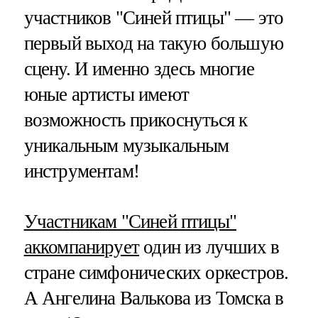
участников "Синей птицы" — это
первый выход на такую большую
сцену. И именно здесь многие
юные артисты имеют
возможность прикоснуться к
уникальным музыкальным
инструментам!
Участникам "Синей птицы"
аккомпанирует
один из лучших в
стране симфонических оркестров.
А Ангелина Валькова из Томска в