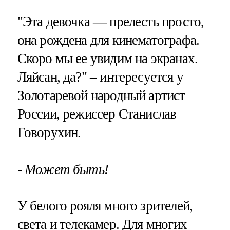
"Эта девочка — прелесть просто,
она рождена для кинематографа.
Скоро мы ее увидим на экранах.
Ляйсан, да?" – интересуется у
Золотаревой народный артист
России, режиссер Станислав
Говорухин.
- Может быть!
У белого рояля много зрителей,
света и телекамер. Для многих