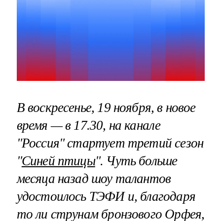
В воскресенье, 19 ноября, в новое
время — в 17.30, на канале
"Россия" стартует третий сезон
"
Синей птицы
". Чуть больше
месяца назад шоу талантов
удостоилось ТЭФИ и, благодаря
то ли струнам бронзового Орфея,