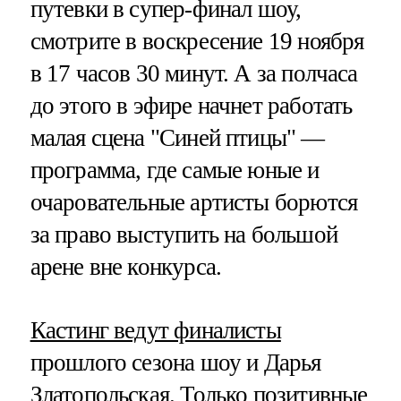
путевки в супер-финал шоу,
смотрите в воскресение 19 ноября
в 17 часов 30 минут. А за полчаса
до этого в эфире начнет работать
малая сцена "Синей птицы" —
программа, где самые юные и
очаровательные артисты борются
за право выступить на большой
арене вне конкурса.
Кастинг ведут финалисты
прошлого сезона шоу и Дарья
Златопольская. Только позитивные