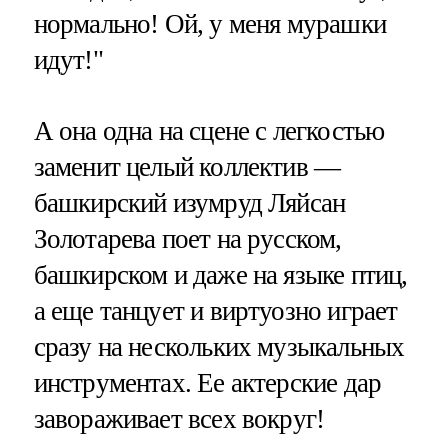
нормально! Ой, у меня мурашки
идут!"
А она одна на сцене с легкостью
заменит целый коллектив —
башкирский изумруд Ляйсан
Золотарева поет на русском,
башкирском и даже на языке птиц,
а еще танцует и виртуозно играет
сразу на нескольких музыкальных
инструментах. Ее актерские дар
завораживает всех вокруг!