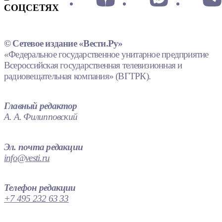
СОЦСЕТЯХ
© Сетевое издание «Вести.Ру»
«Федеральное государственное унитарное предприятие
Всероссийская государственная телевизионная и
радиовещательная компания» (ВГТРК).
Главный редактор
А. А. Филипповский
Эл. почта редакции
info@vesti.ru
Телефон редакции
+7 495 232 63 33