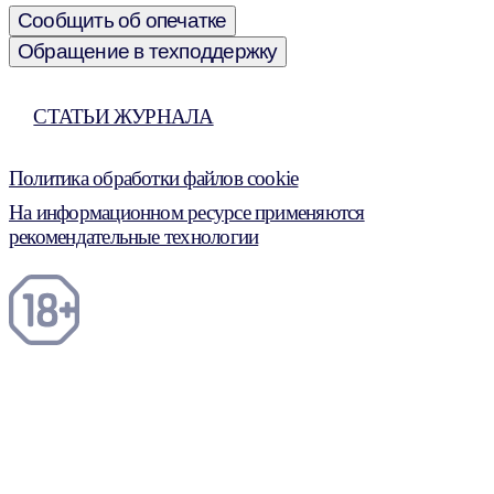
Сообщить об опечатке
Обращение в техподдержку
СТАТЬИ ЖУРНАЛА
Политика обработки файлов cookie
На информационном ресурсе применяются
рекомендательные технологии