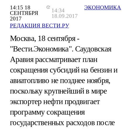
14:15 18
ЭКОНОМИКА
14:34
СЕНТЯБРЯ
18.09.2017
2017
РЕДАКЦИЯ ВЕСТИ.РУ
Москва, 18 сентября -
"Вести.Экономика".
Саудовская
Аравия рассматривает план
сокращения субсидий на бензин и
авиатопливо не позднее ноября,
поскольку крупнейший в мире
экспортер нефти продвигает
программу сокращения
государственных расходов после