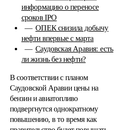
информацию о переносе
сроков IPO
ОПЕК снизила добычу
нефти впервые с марта
Саудовская Аравия: есть
ли жизнь без нефти?
В соответствии с планом
Саудовской Аравии цены на
бензин и авиатопливо
подвергнутся однократному
повышению, в то время как
правительство будет повышать