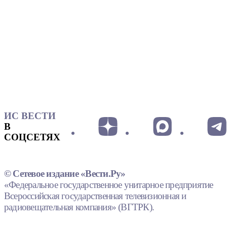
ИС ВЕСТИ
В
СОЦСЕТЯХ
© Сетевое издание «Вести.Ру»
«Федеральное государственное унитарное предприятие
Всероссийская государственная телевизионная и
радиовещательная компания» (ВГТРК).