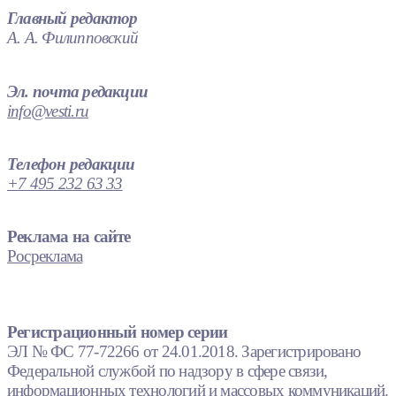
Главный редактор
А. А. Филипповский
Эл. почта редакции
info@vesti.ru
Телефон редакции
+7 495 232 63 33
Реклама на сайте
Росреклама
Регистрационный номер серии
ЭЛ № ФС 77-72266 от 24.01.2018. Зарегистрировано
Федеральной службой по надзору в сфере связи,
информационных технологий и массовых коммуникаций.