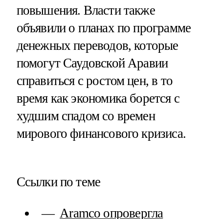
повышения. Власти также
объявили о планах по программе
денежных переводов, которые
помогут Саудовской Аравии
справиться с ростом цен, в то
время как экономика борется с
худшим спадом со времен
мирового финансового кризиса.
Ссылки по теме
Aramco опровергла