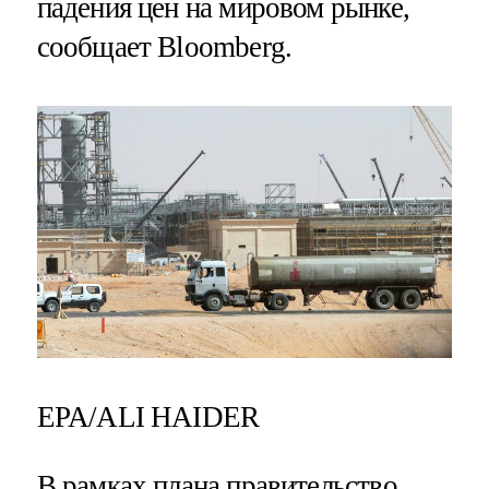
падения цен на мировом рынке,
сообщает Bloomberg.
EPA/ALI HAIDER
В рамках плана правительство