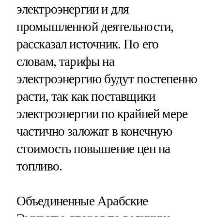
электроэнергии и для
промышленной деятельности,
рассказал источник. По его
словам, тарифы на
электроэнергию будут постепенно
расти, так как поставщики
электроэнергии по крайней мере
частично заложат в конечную
стоимость повышение цен на
топливо.
Объединенные Арабские