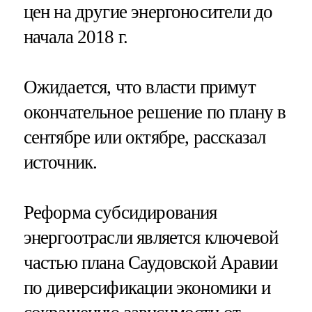
цен на другие энергоносители до
начала 2018 г.
Ожидается, что власти примут
окончательное решение по плану в
сентябре или октябре, рассказал
источник.
Реформа субсидирования
энергоотрасли является ключевой
частью плана Саудовской Аравии
по диверсификации экономики и