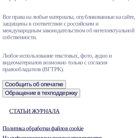
Все права на любые материалы, опубликованные на сайте,
защищены в соответствии с российским и
международным законодательством об интеллектуальной
собственности.
Любое использование текстовых, фото, аудио и
видеоматериалов возможно только с согласия
правообладателя (ВГТРК).
Сообщить об опечатке
Обращение в техподдержку
СТАТЬИ ЖУРНАЛА
Политика обработки файлов cookie
На информационном ресурсе применяются