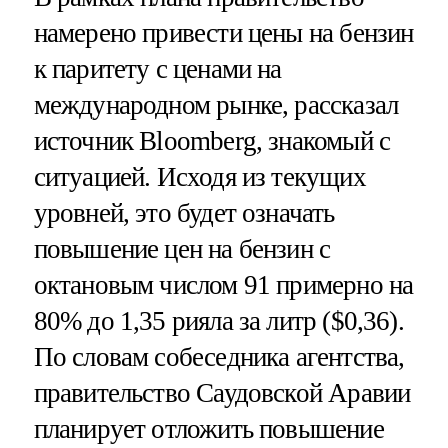
намерено привести цены на бензин
к паритету с ценами на
международном рынке, рассказал
источник Bloomberg, знакомый с
ситуацией. Исходя из текущих
уровней, это будет означать
повышение цен на бензин с
октановым числом 91 примерно на
80% до 1,35 рияла за литр ($0,36).
По словам собеседника агентства,
правительство Саудовской Аравии
планирует отложить повышение