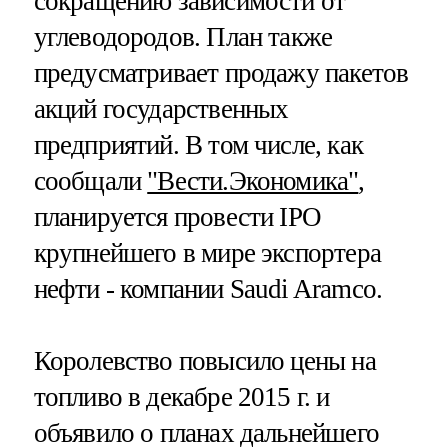
сокращению зависимости от
углеводородов. План также
предусматривает продажу пакетов
акций государственных
предприятий. В том числе, как
сообщали
"Вести.Экономика"
,
планируется провести IPO
крупнейшего в мире экспортера
нефти - компании Saudi Aramco.
Королевство повысило цены на
топливо в декабре 2015 г. и
объявило о планах дальнейшего