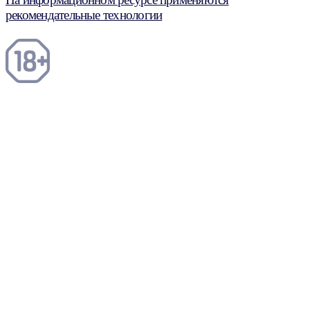
рекомендательные технологии