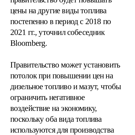
цены на другие виды топлива
постепенно в период с 2018 по
2021 гг., уточнил собеседник
Bloomberg.
Правительство может установить
потолок при повышении цен на
дизельное топливо и мазут, чтобы
ограничить негативное
воздействие на экономику,
поскольку оба вида топлива
используются для производства