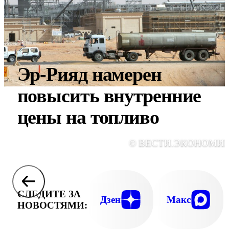
Эр-Рияд намерен
повысить внутренние
цены на топливо
© ВЕСТИ.ЭКОНОМИ
СЛЕДИТЕ ЗА
Дзен
Макс
НОВОСТЯМИ: