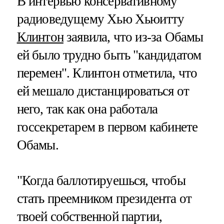
В интервью консервативному
радиоведущему Хью Хьюитту
Клинтон
заявила, что из-за Обамы
ей было трудно быть "кандидатом
перемен". Клинтон отметила, что
ей мешало дистанцироваться от
него, так как она работала
госсекретарем в первом кабинете
Обамы.
"Когда баллотируешься, чтобы
стать преемником президента от
твоей собственной партии,