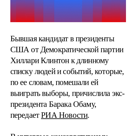
Бывшая кандидат в президенты
США от Демократической партии
Хиллари Клинтон к длинному
списку людей и событий, которые,
по ее словам, помешали ей
выиграть выборы, причислила экс-
президента Барака Обаму,
передает
РИА Новости
.