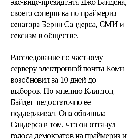
экс-вице-президента Джо Байдена,
своего соперника по праймериз
сенатора Берни Сандерса, СМИ и
сексизм в обществе.
Расследование по частному
серверу электронной почты Коми
возобновил за 10 дней до
выборов. По мнению Клинтон,
Байден недостаточно ее
поддерживал. Она обвинила
Сандерса в том, что он оттянул
голоса демократов на праймериз и