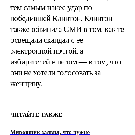
тем самым нанес удар по
победившей Клинтон. Клинтон
также обвинила СМИ в том, как те
освещали скандал с ее
электронной почтой, а
избирателей в целом — в том, что
они не хотели голосовать за
женщину.
ЧИТАЙТЕ ТАКЖЕ
Мирошник заявил, что нужно