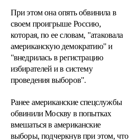
При этом она опять обвинила в
своем проигрыше Россию,
которая, по ее словам, "атаковала
американскую демократию" и
"внедрилась в регистрацию
избирателей и в систему
проведения выборов".
Ранее американские спецслужбы
обвинили Москву в попытках
вмешаться в американские
выборы, подчеркнув при этом, что