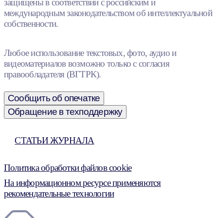
защищены в соответствии с российским и
международным законодательством об интеллектуальной
собственности.
Любое использование текстовых, фото, аудио и
видеоматериалов возможно только с согласия
правообладателя (ВГТРК).
Сообщить об опечатке
Обращение в техподдержку
СТАТЬИ ЖУРНАЛА
Политика обработки файлов cookie
На информационном ресурсе применяются
рекомендательные технологии