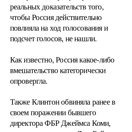
реальных доказательств того,
чтобы Россия действительно
повлияла на ход голосования и
подсчет голосов, не нашли.
Как известно, Россия какое-либо
вмешательство категорически
опровергла.
Также Клинтон обвиняла ранее в
своем поражении бывшего
директора ФБР Джеймса Коми,