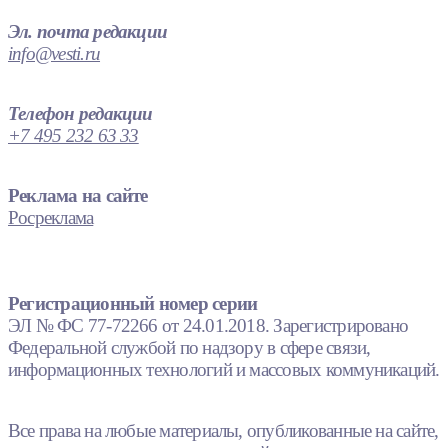
Эл. почта редакции
info@vesti.ru
Телефон редакции
+7 495 232 63 33
Реклама на сайте
Росреклама
Регистрационный номер серии
ЭЛ № ФС 77-72266 от 24.01.2018. Зарегистрировано
Федеральной службой по надзору в сфере связи,
информационных технологий и массовых коммуникаций.
Все права на любые материалы, опубликованные на сайте,