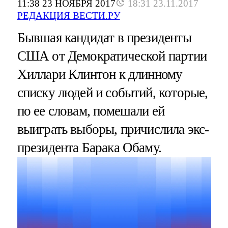
11:38 23 НОЯБРЯ 2017
18:31 23.11.2017
РЕДАКЦИЯ ВЕСТИ.РУ
Бывшая кандидат в президенты
США от Демократической партии
Хиллари Клинтон к длинному
списку людей и событий, которые,
по ее словам, помешали ей
выиграть выборы, причислила экс-
президента Барака Обаму.