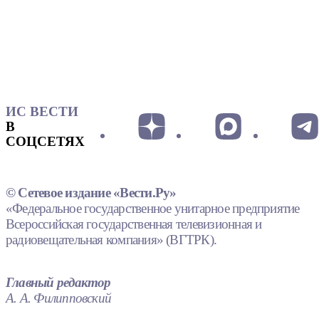
ИС ВЕСТИ
В
СОЦСЕТЯХ
© Сетевое издание «Вести.Ру»
«Федеральное государственное унитарное предприятие
Всероссийская государственная телевизионная и
радиовещательная компания» (ВГТРК).
Главный редактор
А. А. Филипповский