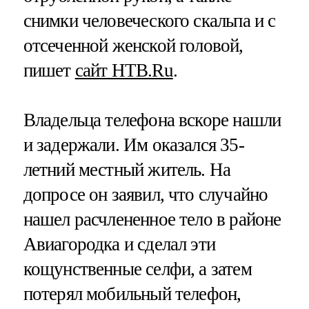
снимки человеческого скальпа и с
отсеченной женской головой,
пишет
сайт НТВ.Ru
.
Владельца телефона вскоре нашли
и задержали. Им оказался 35-
летний местный житель. На
допросе он заявил, что случайно
нашел расчлененное тело в районе
Авиагородка и сделал эти
кощунственные селфи, а затем
потерял мобильный телефон,