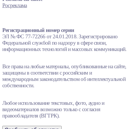
Росреклама
Регистрационный номер серии
ЭЛ № ФС 77-72266 от 24.01.2018. Зарегистрировано
Федеральной службой по надзору в сфере связи,
информационных технологий и массовых коммуникаций.
Все права на любые материалы, опубликованные на сайте,
защищены в соответствии с российским и
международным законодательством об интеллектуальной
собственности.
Любое использование текстовых, фото, аудио и
видеоматериалов возможно только с согласия
правообладателя (ВГТРК).