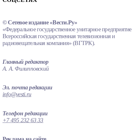
© Сетевое издание «Вести.Ру»
«Федеральное государственное унитарное предприятие
Всероссийская государственная телевизионная и
радиовещательная компания» (ВГТРК).
Главный редактор
А. А. Филипповский
Эл. почта редакции
info@vesti.ru
Телефон редакции
+7 495 232 63 33
Реклама на сайте