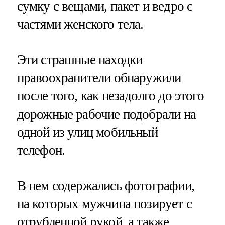
сумку с вещами, пакет и ведро с
частями женского тела.
Эти страшные находки
правоохранители обнаружили
после того, как незадолго до этого
дорожные рабочие подобрали на
одной из улиц мобильный
телефон.
В нем содержались фотографии,
на которых мужчина позирует с
отрубленной рукой, а также