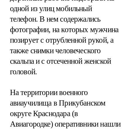
одной из улиц мобильный
телефон. В нем содержались
фотографии, на которых мужчина
позирует с отрубленной рукой, а
также снимки человеческого
скальпа и с отсеченной женской
головой.
На территории военного
авиаучилища в Прикубанском
округе Краснодара (в
Авиагородке) оперативники нашли