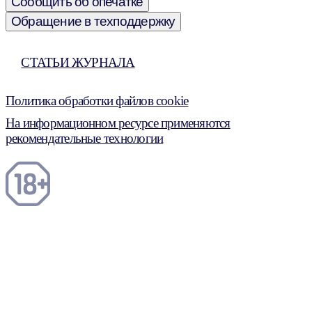
Сообщить об опечатке
Обращение в техподдержку
СТАТЬИ ЖУРНАЛА
Политика обработки файлов cookie
На информационном ресурсе применяются
рекомендательные технологии