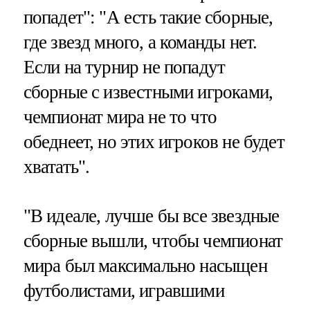
попадет": "А есть такие сборные,
где звезд много, а команды нет.
Если на турнир не попадут
сборные с известными игроками,
чемпионат мира не то что
обеднеет, но этих игроков не будет
хватать".
"В идеале, лучше бы все звездные
сборные вышли, чтобы чемпионат
мира был максимально насыщен
футболистами, игравшими