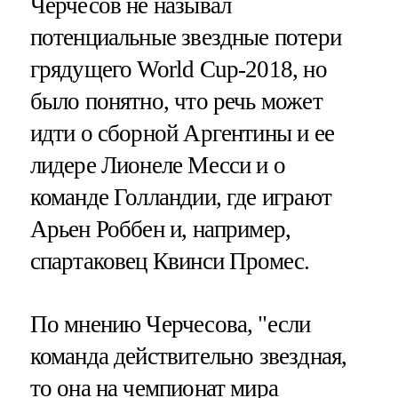
Черчесов не называл
потенциальные звездные потери
грядущего World Cup-2018, но
было понятно, что речь может
идти о сборной Аргентины и ее
лидере Лионеле Месси и о
команде Голландии, где играют
Арьен Роббен и, например,
спартаковец Квинси Промес.
По мнению Черчесова, "если
команда действительно звездная,
то она на чемпионат мира