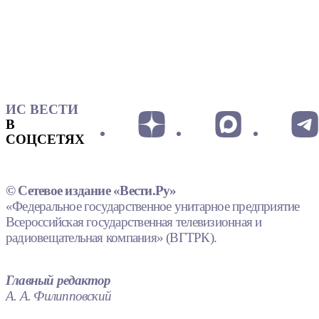
ИС ВЕСТИ
В
СОЦСЕТЯХ
© Сетевое издание «Вести.Ру»
«Федеральное государственное унитарное предприятие
Всероссийская государственная телевизионная и
радиовещательная компания» (ВГТРК).
Главный редактор
А. А. Филипповский