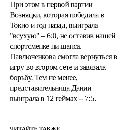
При этом в первой партии
Возняцки, которая победила в
Токио и год назад, выиграла
"всухую" – 6:0, не оставив нашей
спортсменке ни шанса.
Павлюченкова смогла вернуться в
игру во втором сете и завязала
борьбу. Тем не менее,
представительница Дании
выиграла в 12 геймах – 7:5.
ЧИТАЙТЕ ТАКЖЕ