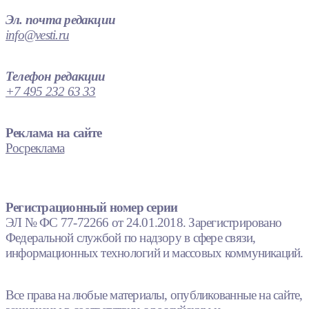
Эл. почта редакции
info@vesti.ru
Телефон редакции
+7 495 232 63 33
Реклама на сайте
Росреклама
Регистрационный номер серии
ЭЛ № ФС 77-72266 от 24.01.2018. Зарегистрировано
Федеральной службой по надзору в сфере связи,
информационных технологий и массовых коммуникаций.
Все права на любые материалы, опубликованные на сайте,