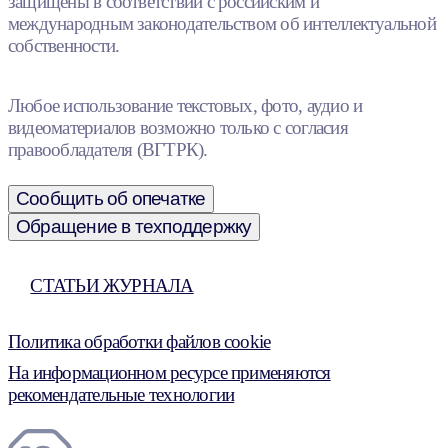
защищены в соответствии с российским и
международным законодательством об интеллектуальной
собственности.
Любое использование текстовых, фото, аудио и
видеоматериалов возможно только с согласия
правообладателя (ВГТРК).
Сообщить об опечатке
Обращение в техподдержку
СТАТЬИ ЖУРНАЛА
Политика обработки файлов cookie
На информационном ресурсе применяются
рекомендательные технологии