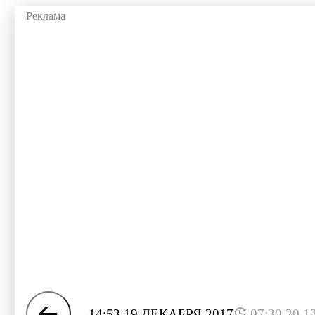
14:53 19 ДЕКАБРЯ 2017
07:30 20.1