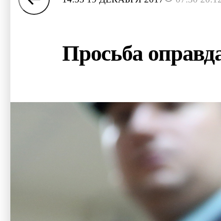
Просьба оправд