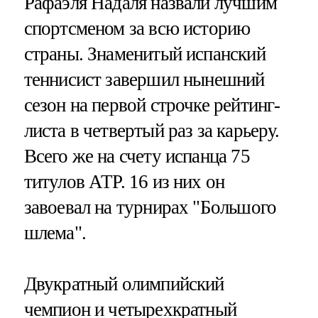
Рафаэля Надаля назвали лучшим
спортсменом за всю историю
страны. Знаменитый испанский
теннисист завершил нынешний
сезон на первой строчке рейтинг-
листа в четвертый раз за карьеру.
Всего же на счету испанца 75
титулов АТР. 16 из них он
завоевал на турнирах "Большого
шлема".
Двукратный олимпийский
чемпион и четырехкратный