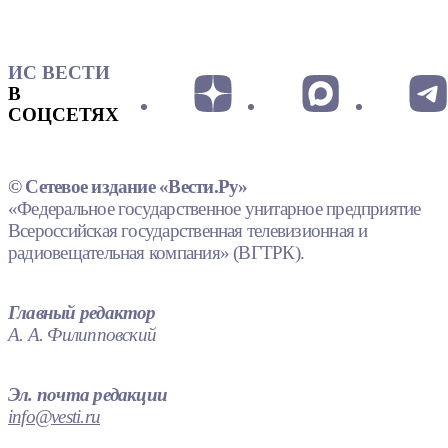
ИС ВЕСТИ
В
СОЦСЕТЯХ
© Сетевое издание «Вести.Ру»
«Федеральное государственное унитарное предприятие
Всероссийская государственная телевизионная и
радиовещательная компания» (ВГТРК).
Главный редактор
А. А. Филипповский
Эл. почта редакции
info@vesti.ru