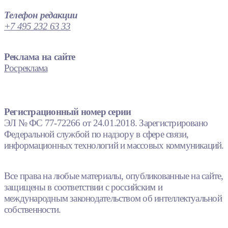
Телефон редакции
+7 495 232 63 33
Реклама на сайте
Росреклама
Регистрационный номер серии
ЭЛ № ФС 77-72266 от 24.01.2018. Зарегистрировано
Федеральной службой по надзору в сфере связи,
информационных технологий и массовых коммуникаций.
Все права на любые материалы, опубликованные на сайте,
защищены в соответствии с российским и
международным законодательством об интеллектуальной
собственности.