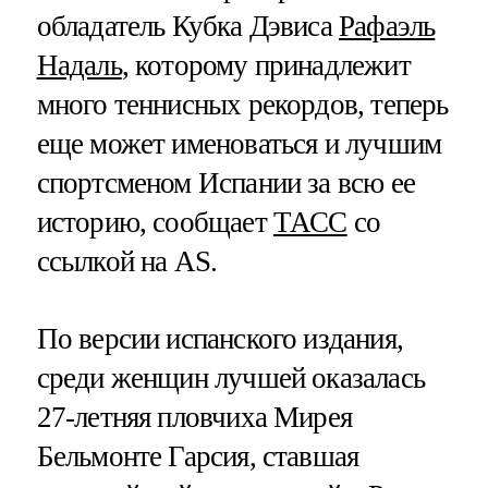
обладатель Кубка Дэвиса
Рафаэль
Надаль
, которому принадлежит
много теннисных рекордов, теперь
еще может именоваться и лучшим
спортсменом Испании за всю ее
историю, сообщает
ТАСС
со
ссылкой на AS.
По версии испанского издания,
среди женщин лучшей оказалась
27-летняя пловчиха Мирея
Бельмонте Гарсия, ставшая