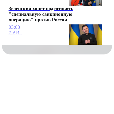
Зеленский хочет подготовить
"специальную санкционную
операцию" против России
03:03
7 АВГ