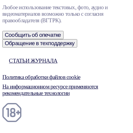
Любое использование текстовых, фото, аудио и
видеоматериалов возможно только с согласия
правообладателя (ВГТРК).
Сообщить об опечатке
Обращение в техподдержку
СТАТЬИ ЖУРНАЛА
Политика обработки файлов cookie
На информационном ресурсе применяются
рекомендательные технологии